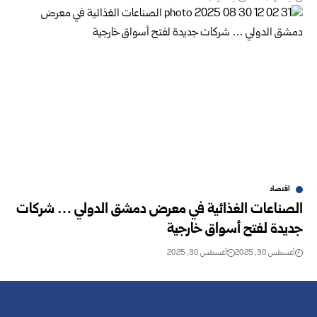
اقتصاد
الصناعات الغذائية في معرض دمشق الدولي … شركات
جديدة لفتح أسواق خارجية
أغسطس 30, 2025
أغسطس 30, 2025