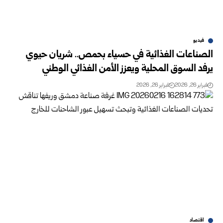
فيديو
الصناعات الغذائية في حسياء بحمص.. شريان حيوي
يرفد السوق المحلية ويعزز الأمن الغذائي الوطني
فبراير 26, 2026
فبراير 26, 2026
اقتصاد