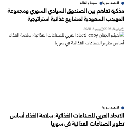
اقتصاد سوريا
سوريا والعالم
مذكرة تفاهم بين الصندوق السيادي السوري ومجموعة
المهيدب السعودية لمشاريع غذائية استراتيجية
يوليو 8, 2026
يوليو 8, 2026
اقتصاد سوريا
الاتحاد العربي للصناعات الغذائية: سلامة الغذاء أساس
تطوير الصناعات ‏الغذائية في سوريا