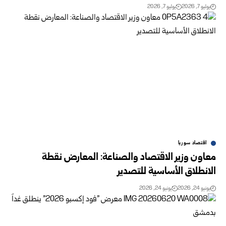
يوليو 7, 2026
يوليو 7, 2026
اقتصاد سوريا
معاون وزير الاقتصاد والصناعة: المعارض نقطة
‏الانطلاق الأساسية للتصدير ‏
يونيو 24, 2026
يونيو 24, 2026