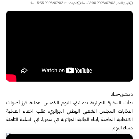
تاريخ النشر: 2026/07/02 12:00 مساءً
اخر تحديث: 2026/07/03 5:55 مساءً
دمشق-سانا
بدأت
السفارة الجزائرية بدمشق
، اليوم الخميس، عملية فرز أصوات
انتخابات المجلس الشعبي الوطني الجزائري، عقب اختتام العملية
الانتخابية الخاصة بأبناء الجالية الجزائرية في سوريا، في الساعة الثامنة
مساء اليوم.