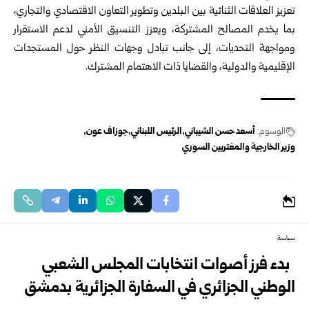
تعزيز العلاقات الثنائية بين البلدين وتطوير التعاون الاقتصادي والتجاري،
بما يخدم المصالح المشتركة، ويعزز التنسيق الأمني لدعم الاستقرار
ومواجهة التحديات، إلى جانب تبادل وجهات النظر حول المستجدات
الإقليمية والدولية، والقضايا ذات الاهتمام المشترك.
الوسوم:
أسعد حسن الشيباني
الرئيس اللبناني
جوزاف عون
وزير الخارجية والمغتربين السوري
سياسة
بدء فرز أصوات انتخابات المجلس الشعبي
الوطني الجزائري في السفارة الجزائرية بدمشق