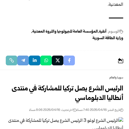
المعدنية.
الوسوم:
أنقرة
المؤسسة العامة للجيولوجيا والثروة المعدنية
وزارة الطاقة السورية
سوريا والعالم
الرئيس الشرع يصل تركيا للمشاركة في منتدى
أنطاليا الدبلوماسي
تاريخ النشر: 2026/04/16 7:40 مساءً
اخر تحديث: 2026/04/16 8:06 مساءً