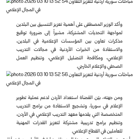
وأكد الوزير المصطفى على أهمية تعزيز التنسيق بين البلدين
لمواجهة التحديات المشتركة، مشيراً إلى ضرورة توقيع
مذكرات تعاون بين المؤسسات الإعلامية في البلدين،
والاستفادة من الخبرات الأردنية في مجالات التدريب
الإعلامي، ومكافحة التضليل الإعلامي، وتنظيم العمل
الصحفي والإعلام الخارجي.
ومن جهته، بيّن القضاة استعداد الأردن لدعم عملية تطوير
الإعلام في سوريا، وتشجيع الاستفادة من برامج التدريب
المتخصصة التي يقدمها معهد التدريب الإعلامي في الأردن،
وتنظيم برامج تدريبية مشتركة لتعزيز القدرات المهنية
للعاملين في القطاع الإعلامي.