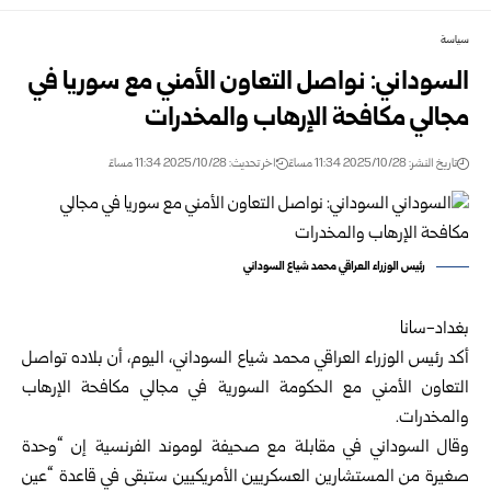
سياسة
السوداني: نواصل التعاون الأمني مع سوريا في
مجالي مكافحة الإرهاب والمخدرات
تاريخ النشر: 2025/10/28 11:34 مساءً
اخر تحديث: 2025/10/28 11:34 مساءً
رئيس الوزراء العراقي محمد شياع السوداني
بغداد-سانا
أكد رئيس الوزراء العراقي محمد شياع السوداني، اليوم، أن بلاده تواصل
التعاون الأمني مع الحكومة السورية في مجالي مكافحة الإرهاب
والمخدرات.
وقال السوداني في مقابلة مع صحيفة لوموند الفرنسية إن “وحدة
صغيرة من المستشارين العسكريين الأمريكيين ستبقى في قاعدة “عين