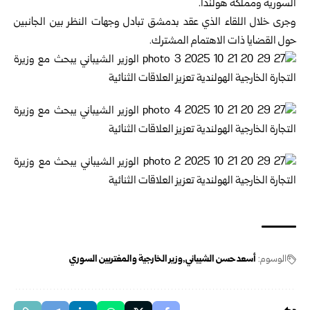
السورية ومملكة هولندا.
وجرى خلال اللقاء الذي عقد بدمشق تبادل وجهات النظر بين الجانبين
حول القضايا ذات الاهتمام المشترك.
الوسوم:
أسعد حسن الشيباني
وزير الخارجية والمغتربين السوري