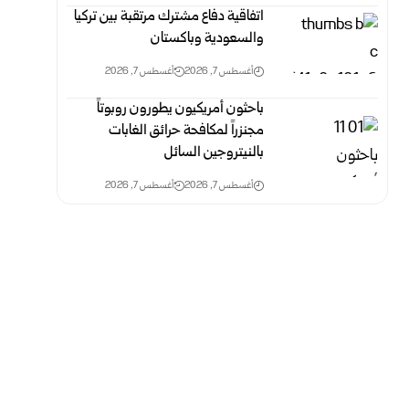
اتفاقية دفاع مشترك مرتقبة بين تركيا
والسعودية وباكستان
أغسطس 7, 2026
أغسطس 7, 2026
باحثون أمريكيون يطورون روبوتاً
مجنزراً لمكافحة حرائق الغابات
بالنيتروجين السائل
أغسطس 7, 2026
أغسطس 7, 2026