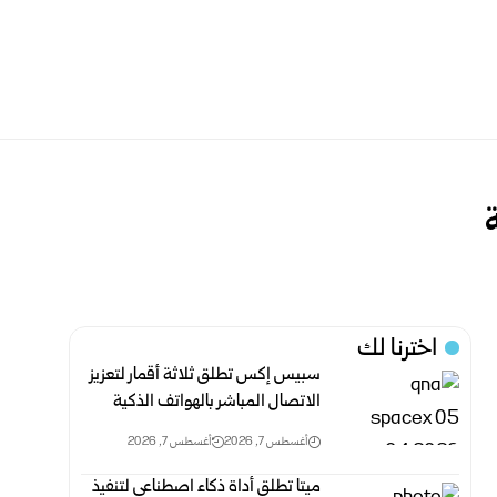
اخترنا لك
سبيس إكس تطلق ثلاثة أقمار لتعزيز
الاتصال المباشر بالهواتف الذكية
أغسطس 7, 2026
أغسطس 7, 2026
ميتا تطلق أداة ذكاء اصطناعي لتنفيذ