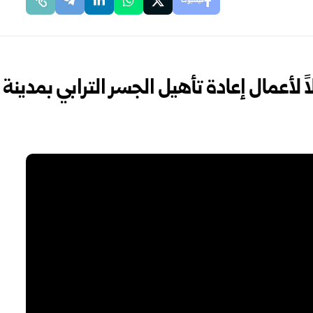
فيسبوك
لأعمال إعادة تأهيل الجسر الترابي بمدينة دي