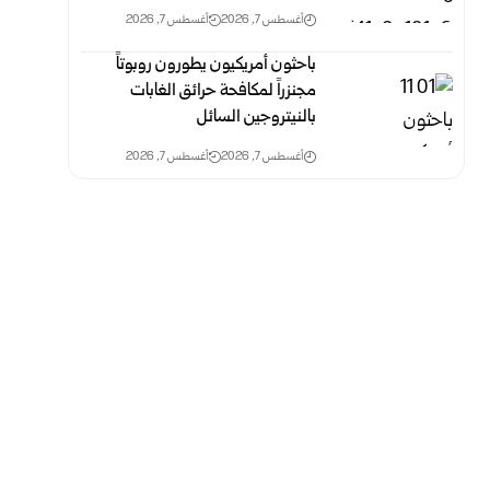
أغسطس 7, 2026
أغسطس 7, 2026
باحثون أمريكيون يطورون روبوتاً
مجنزراً لمكافحة حرائق الغابات
بالنيتروجين السائل
أغسطس 7, 2026
أغسطس 7, 2026