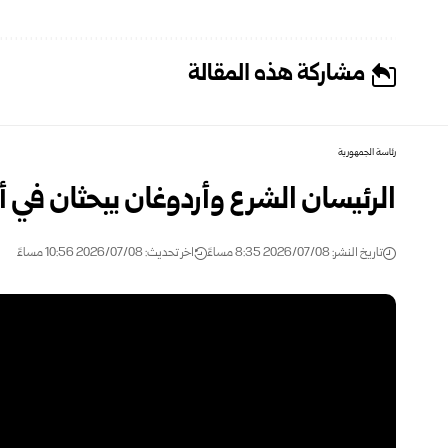
مشاركة هذه المقالة
رئاسة الجمهورية
الرئيسان الشرع وأردوغان يبحثان في أن
تاريخ النشر: 2026/07/08 8:35 مساءً
اخر تحديث: 2026/07/08 10:56 مساءً