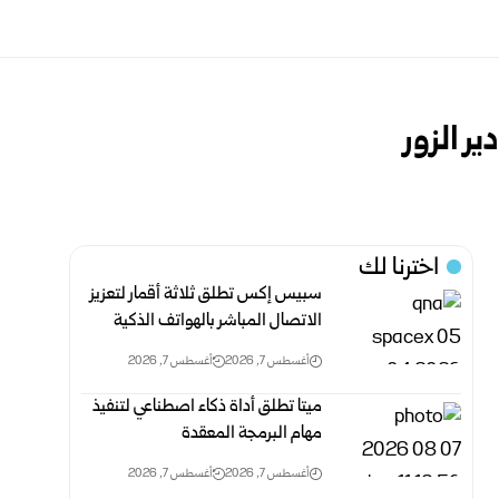
ر الزور
اخترنا لك
سبيس إكس تطلق ثلاثة أقمار لتعزيز
الاتصال المباشر بالهواتف الذكية
أغسطس 7, 2026
أغسطس 7, 2026
ميتا تطلق أداة ذكاء اصطناعي لتنفيذ
مهام البرمجة المعقدة
أغسطس 7, 2026
أغسطس 7, 2026