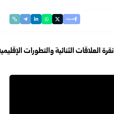
فيسبوك
قرة العلاقات الثنائية والتطورات الإقليمية