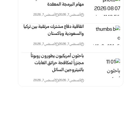
مهام البرمجة المعقدة
أغسطس 7, 2026
أغسطس 7, 2026
اتفاقية دفاع مشترك مرتقبة بين تركيا
والسعودية وباكستان
أغسطس 7, 2026
أغسطس 7, 2026
باحثون أمريكيون يطورون روبوتاً
مجنزراً لمكافحة حرائق الغابات
بالنيتروجين السائل
أغسطس 7, 2026
أغسطس 7, 2026