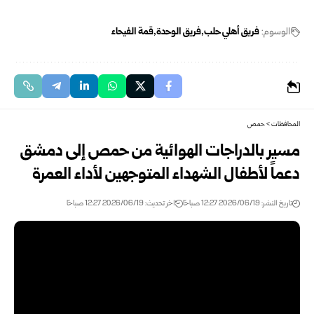
الوسوم:
فريق أهلي حلب
فريق الوحدة
قمة الفيحاء
المحافظات
>
حمص
مسير بالدراجات الهوائية من حمص إلى دمشق
دعماً لأطفال الشهداء المتوجهين لأداء العمرة
تاريخ النشر: 2026/06/19 12:27 صباحًا
اخر تحديث: 2026/06/19 12:27 صباحًا