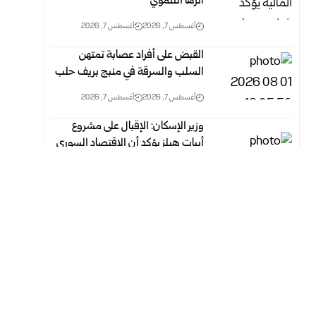
أثرها التنموي
أغسطس 7, 2026
أغسطس 7, 2026
القبض على أفراد عصابة تمتهن
السلب والسرقة في منبج بريف حلب
أغسطس 7, 2026
أغسطس 7, 2026
وزير الإسكان: الإقبال على مشروع
أبيات هيلز يؤكد أن الاقتصاد السوري
يتجه نحو التعافي
أغسطس 7, 2026
أغسطس 7, 2026