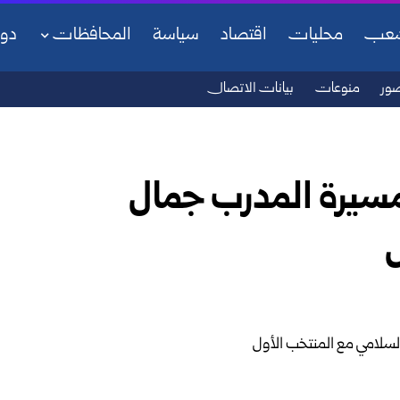
شعب
محليات
اقتصاد
سياسة
المحافظات
دو
ور
منوعات
بيانات الاتصال
ة مسيرة المدرب جمال