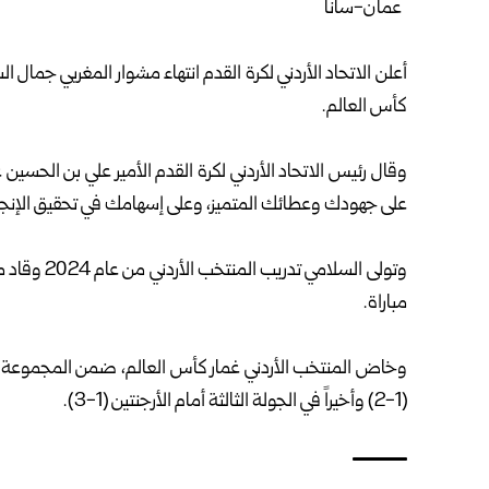
عمان-سانا
أعلن الاتحاد الأردني لكرة القدم انتهاء مشوار المغربي جمال
كأس العالم.
على جهودك وعطائك المتميز، وعلى إسهامك في تحقيق الإنجاز ا
مباراة.
(1-2) وأخيراً في الجولة الثالثة أمام الأرجنتين (1-3).