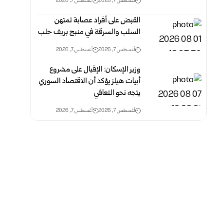
أغسطس 7, 2026
أغسطس 7, 2026
القبض على أفراد عصابة تمتهن
السلب والسرقة في منبج بريف حلب
أغسطس 7, 2026
أغسطس 7, 2026
وزير الإسكان: الإقبال على مشروع
أبيات هيلز يؤكد أن الاقتصاد السوري
يتجه نحو التعافي
أغسطس 7, 2026
أغسطس 7, 2026