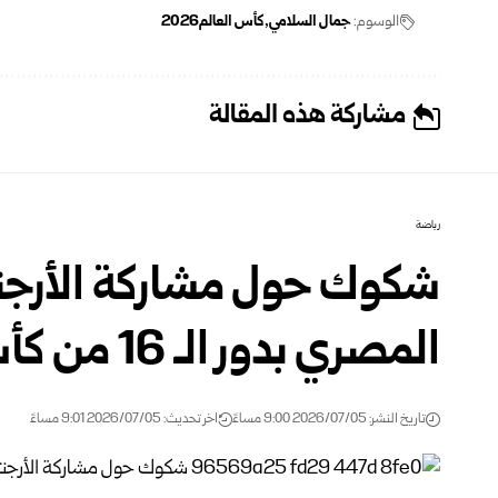
الوسوم:
جمال السلامي
كأس العالم2026
مشاركة هذه المقالة
رياضة
شكوك حول مشاركة الأرجنت
المصري بدور الـ 16 من كأس العالم
تاريخ النشر: 2026/07/05 9:00 مساءً
اخر تحديث: 2026/07/05 9:01 مساءً