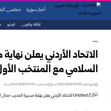
أخبار سوريا
مجلس ال
ثقافة وفنون
فيديو
ص
رياضة
الاتحاد الأردني يعلن نهاي
السلامي مع المنتخب الأول
تاريخ النشر: 2026/07/05 10:23 مساءً
اخر تحديث: 2026/07/05 10:23 مساءً