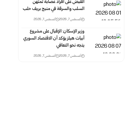
القبض على أفراد عصابة تمتهن
السلب والسرقة في منبج بريف حلب
أغسطس 7, 2026
أغسطس 7, 2026
وزير الإسكان: الإقبال على مشروع
أبيات هيلز يؤكد أن الاقتصاد السوري
يتجه نحو التعافي
أغسطس 7, 2026
أغسطس 7, 2026