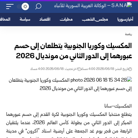
أخبار سوريا
مجلس الشعب
محليات
اقتصاد
سياسة
المحا
رياضة
المكسيك وكوريا الجنوبية يتطلعان إلى حسم
عبورهما إلى الدور الثاني من مونديال 2026
تاريخ النشر: 2026/06/18 4:00 مساءً
اخر تحديث: 2026/06/18 4:00 مساءً
المكسيك-سانا
يتطلع منتخبا المكسيك وكوريا الجنوبية لكرة القدم إلى حسم عبورهما
المبكر إلى الدور الثاني من بطولة كأس العالم 2026، عندما يلتقيان
الرابعة من فجر يوم غد الجمعة على أرضية استاد “أكرون” في مدينة