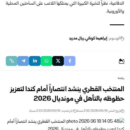
الدفاعية، نظراً للخبرة الكبيرة التي يمتلكها اللاعب على الساحتين المحلية
والأوروبية.
الوسوم:
إبراهيما كوناتي
ريال مدريد
رياضة
المنتخب القطري ينشد انتصاراً أمام كندا لتعزيز
حظوظه بالتأهل في مونديال 2026
تاريخ النشر: 2026/06/18 2:30 مساءً
اخر تحديث: 2026/06/18 2:33 مساءً