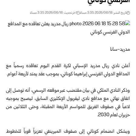
الفرنسي كوناتي
تاريخ النشر: 2026/06/18 3:35 مساءً
اخر تحديث: 2026/06/18 3:35 مساءً
مدريد-سانا
أعلن نادي ريال مدريد الإسباني لكرة القدم اليوم تعاقده رسمياً مع
المدافع الدولي الفرنسي إبراهيما كوناتي، بموجب عقد يمتد لأربعة أعوام.
وذكر النادي الملكي في بيان مقتضب عبر موقعه الرسمي، أنه توصل إلى
اتفاق نهائي مع مدافع نادي ليفربول الإنكليزي السابق، ليصبح بموجبه
لاعباً في صفوف الفريق للمواسم الأربعة المقبلة، وحتى الثلاثين من
حزيران لعام 2030.
ويشكل انضمام كوناتي إلى صفوف الميرينغي تعزيزاً قوياً للخطوط