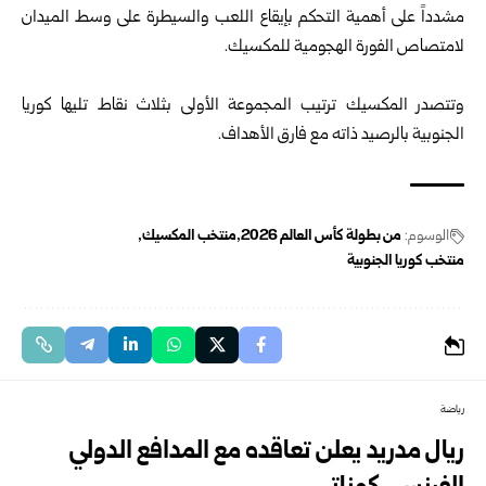
مشدداً على أهمية التحكم بإيقاع اللعب والسيطرة على وسط الميدان
لامتصاص الفورة الهجومية للمكسيك.
وتتصدر المكسيك ترتيب المجموعة الأولى بثلاث نقاط تليها كوريا
الجنوبية بالرصيد ذاته مع فارق الأهداف.
الوسوم:
من بطولة كأس العالم 2026
منتخب المكسيك
منتخب كوريا الجنوبية
رياضة
ريال مدريد يعلن تعاقده مع المدافع الدولي