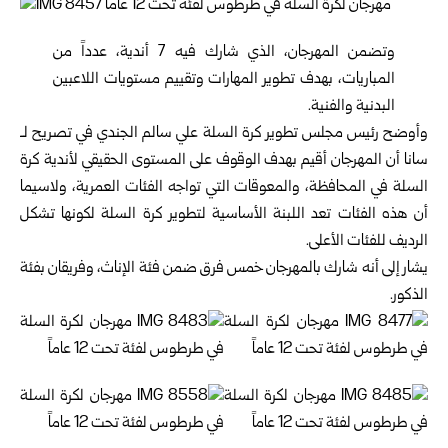
وتضمن المهرجان، الذي شارك فيه 7 أندية، عدداً من
المباريات، بهدف تطوير المهارات وتقييم مستويات اللاعبين
البدنية والفنية.
وأوضح رئيس مجلس تطوير كرة السلة علي سالم الجندي في تصريح لـ
سانا أن المهرجان أقيم بهدف الوقوف على المستوى الحقيقي لأندية كرة
السلة في المحافظة، والمعوقات التي تواجه الفئات العمرية، ولاسيما
أن هذه الفئات تعد اللبنة الأساسية لتطوير كرة السلة لكونها تشكل
الرديف للفئات الأعلى.
يشار إلى أنه شارك بالمهرجان خمس فرق ضمن فئة الإناث، وفريقان بفئة
الذكور.