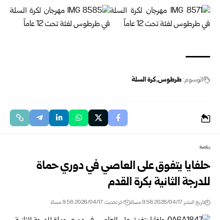
الوسوم:
طرطوس
كرة السلة
رياضة
حلفايا يتفوق على العاصي في دوري حماة
للدرجة الثانية بكرة القدم
تاريخ النشر: 2026/04/17 9:56 مساءً
اخر تحديث: 2026/04/17 9:56 مساءً