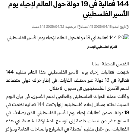
144 فعالية في 19 دولة حول العالم لإحياء يوم
الأسير الفلسطيني
تاريخ النشر: 2026/04/18 1:15 مساءً
اخر تحديث: 2026/04/22 3:18 مساءً
المركز الفلسطيني للإعلام
القدس المحتلة-سانا
شهدت فعاليات إحياء يوم الأسير الفلسطيني هذا العام تنظيم 144
فعالية في 19 دولة عبر مختلف القارات، في إطار حراك دولي متصاعد
لدعم الأسرى الفلسطينيين في سجون الاحتلال.
وقالت حملة الحراك الفلسطيني والعالمي لدعم الأسرى، في بيان اليوم
السبت نقلته وسائل إعلام فلسطينية: إنها وثقت 144 فعالية نظمت في
19 دولة، ضمن فعاليات إحياء يوم الأسير الفلسطيني الذي يصادف في
السابع عشر من نيسان، داعية إلى توسيع المشاركة الشعبية في هذه
الفعاليات، من خلال تنظيم أنشطة في الشوارع والساحات العامة ومراكز