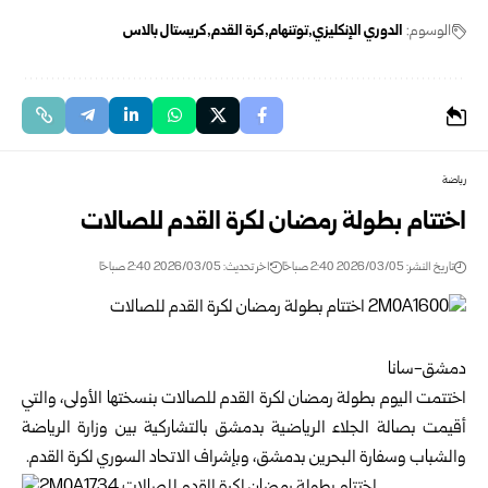
الوسوم:
الدوري الإنكليزي
توتنهام
كرة القدم
كريستال بالاس
رياضة
اختتام بطولة رمضان لكرة القدم للصالات
تاريخ النشر: 2026/03/05 2:40 صباحًا
اخر تحديث: 2026/03/05 2:40 صباحًا
دمشق-سانا
اختتمت اليوم بطولة رمضان لكرة القدم للصالات بنسختها الأولى، والتي
أقيمت بصالة الجلاء الرياضية ب
دمشق
بالتشاركية بين وزارة الرياضة
والشباب وسفارة البحرين بدمشق، وبإشراف
الاتحاد السوري لكرة القدم
.