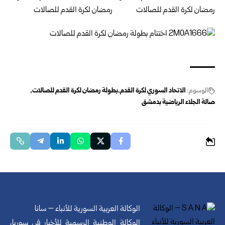
الوسوم:
الاتحاد السوري لكرة القدم
بطولة رمضان لكرة القدم للصالات
صالة الجلاء الرياضية بدمشق
الوكالة العربية السورية للأنباء – سانا
الوكالة الوطنية الرسمية للأخبار في سوريا،