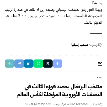
والـ 64.
وبهذا الفوز رفع المنتخب الإسباني رصيده إلى 9 نقاط في صدارة ترتيب
المجموعة الخامسة، بينما تجمد رصيد منتخب جورجيا عند 3 نقاط في
المركز الثالث.
الوسوم:
منتخب إسبانيا
رياضة
منتخب البرتغال يحصد فوزه الثالث في
التصفيات الأوروبية المؤهلة لكأس العالم
تاريخ النشر: 2025/10/11 11:05 مساءً
اخر تحديث: 2025/10/12 12:20 صباحًا