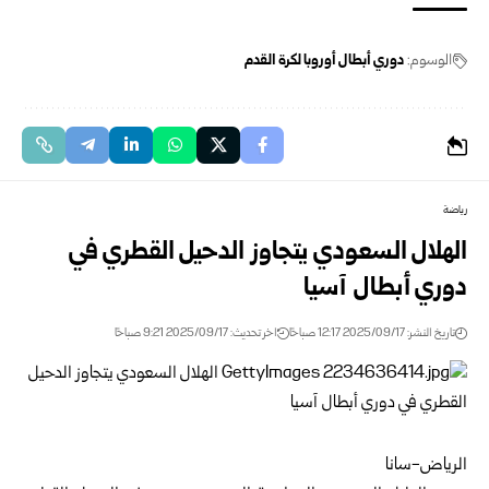
الوسوم:
دوري أبطال أوروبا لكرة القدم
رياضة
الهلال السعودي يتجاوز الدحيل القطري في
دوري أبطال آسيا
تاريخ النشر: 2025/09/17 12:17 صباحًا
اخر تحديث: 2025/09/17 9:21 صباحًا
الرياض-سانا