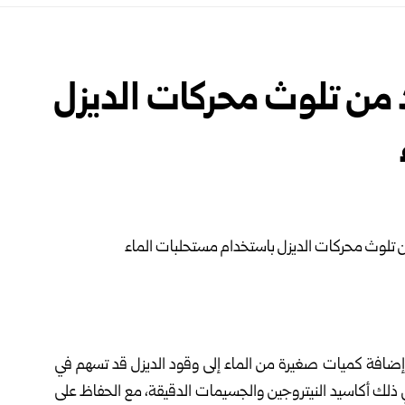
 من تلوث محركات الديزل
 إضافة كميات صغيرة من الماء إلى وقود الديزل قد تسهم في
 ذلك أكاسيد النيتروجين والجسيمات الدقيقة، مع الحفاظ على