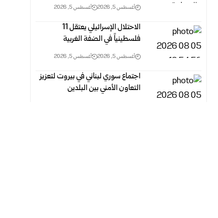
أغسطس 5, 2026
أغسطس 5, 2026
الاحتلال الإسرائيلي يعتقل 11
فلسطينياً في الضفة الغربية
أغسطس 5, 2026
أغسطس 5, 2026
اجتماع سوري لبناني في بيروت لتعزيز
التعاون ‏الأمني ‏بين البلدين
أغسطس 5, 2026
أغسطس 5, 2026