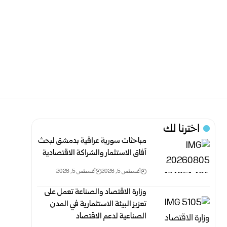
اخترنا لك
مباحثات سورية عراقية بدمشق لبحث
آفاق الاستثمار ‏والشراكة الاقتصادية
أغسطس 5, 2026
أغسطس 5, 2026
وزارة الاقتصاد والصناعة تعمل على
تعزيز البيئة الاستثمارية في المدن
الصناعية لدعم الاقتصاد