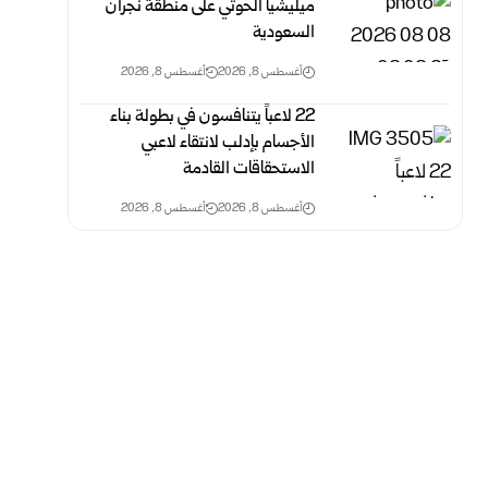
ميليشيا الحوثي على منطقة نجران
السعودية
أغسطس 8, 2026
أغسطس 8, 2026
‏22 لاعباً يتنافسون في بطولة بناء
الأجسام بإدلب لانتقاء لاعبي
الاستحقاقات القادمة
أغسطس 8, 2026
أغسطس 8, 2026