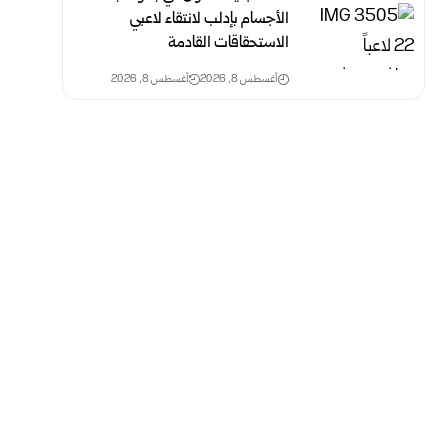
الأجسام بإدلب لانتقاء لاعبي
الاستحقاقات القادمة
أغسطس 8, 2026
أغسطس 8, 2026