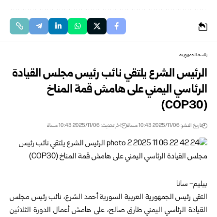
رئاسة الجمهورية
الرئيس الشرع يلتقي نائب رئيس مجلس القيادة
الرئاسي اليمني على هامش قمة المناخ
(COP30)
تاريخ النشر: 2025/11/06 10:43 مساءً
اخر تحديث: 2025/11/06 10:43 مساءً
بيليم- سانا
التقى
رئيس
الجمهورية العربية السورية
أحمد الشرع
، نائب رئيس مجلس
القيادة الرئاسي اليمني طارق صالح، على هامش أعمال الدورة الثلاثين