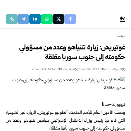
سياسة
غوتيريش: زيارة نتنياهو وعدد من مسؤولي
حكومته إلى جنوب سوريا مقلقة
تاريخ النشر: 2025/11/19 11:05 مساءً
اخر تحديث: 2025/11/19 11:26 مساءً
نيويورك-سانا
وصف الأمين العام للأمم المتحدة أنطونيو غوتيريش، الزيارة غير الشرعية
التي قام بها رئيس وزراء الاحتلال الإسرائيلي بنيامين نتنياهو وعدد من
مسؤولي حكومته إلى جنوب سوريا بأنها مقلقة.