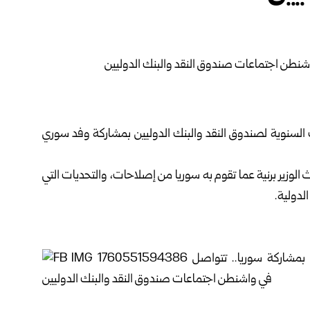
السنوية لصندوق النقد والبنك الدوليين بمشاركة وفد سوري
لوزير برنية عما تقوم به سوريا من إصلاحات، والتحديات التي
لدولية.