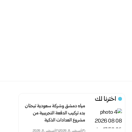
اخترنا لك
مياه دمشق وشركة سعودية تبحثان
بدء تركيب الدفعة التجريبية من
مشروع ‌‏العدادات الذكية ‏
أغسطس 8, 2026
أغسطس 8, 2026