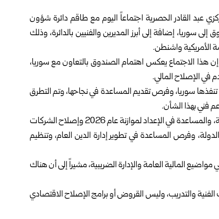
كزي
عبد القادر الحصرية اجتماعاً اليوم مع طاقم دائرة شؤون
إلى سوريا، إضافة إلى أبرز المديرين والفنيين بالدائرة، وذلك
 الأمريكية واشنطن.
ن هذا الاجتماع يعكس اهتمام الصندوق بالتعاون مع سوريا،
 في الإصلاح المالي.
تنفذها سوريا، وفرص تقديم المساعدة في نجاحها، وتم التطرق
عم فني بهذا الشأن.
كما تم أيضاً بحث سبل تقوية الإدارة المالية الحكومية السورية، والمساعدة في الإعداد لموازنة عام 2026 وإصلاح الشركات
الدولة، وفرص المساعدة في تطوير إدارة الدين العام، وتنظيم
 مواضيع المالية العامة والإدارة الضريبية، مشيراً إلى أن هناك
 الفنية والتدريب، وليس القروض أو برامج الإصلاح الاقتصادي