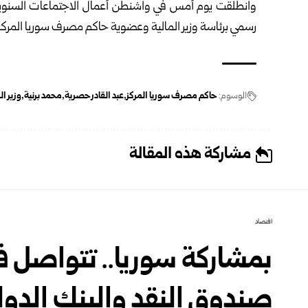
وانطلقت يوم أمس في واشنطن أعمال الاجتماعات السنوية 
رسمي برئاسة وزير المالية وعضوية حاكم مصرف سوريا المركز
الوسوم:
حاكم مصرف سوريا المركز
عبد القادر حصرية
محمد برنية
وزير ا
مشاركة هذه المقالة
اقتصاد
بمشاركة سوريا.. تتواصل 
صندوق النقد والبنك الدول