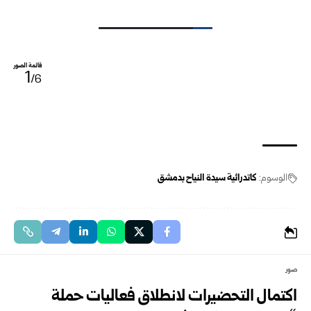
قائمة الصور
1
/6
الوسوم:
كاتدرائية سيدة النياح بدمشق
صور
اكتمال التحضيرات لانطلاق فعاليات حملة