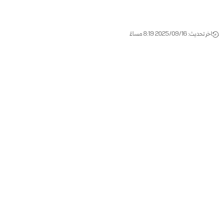
اخر تحديث: 2025/09/16 8:19 مساءً