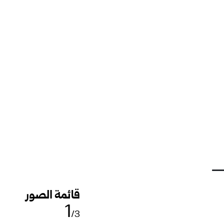
قائمة الصور
1
/3