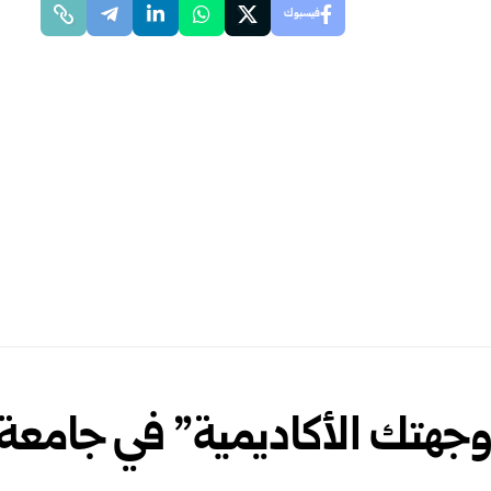
فيسبوك
جهتك الأكاديمية” في جامعة ا