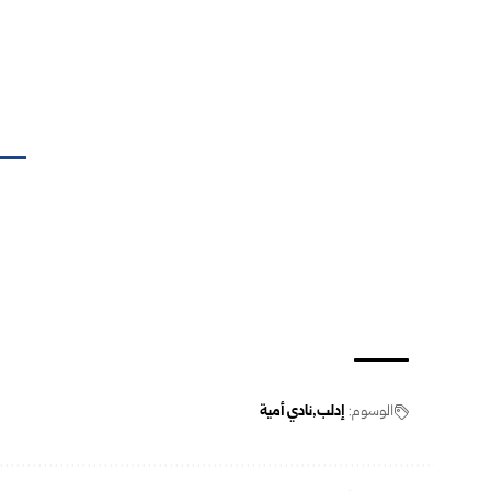
الوسوم:
إدلب
نادي أمية