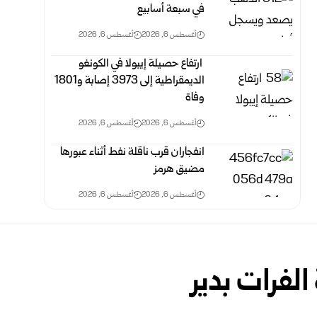
في سبعة أسابيع
أغسطس 6, 2026
أغسطس 6, 2026
‏ ارتفاع حصيلة إيبولا في الكونغو
الديمقراطية إلى 3973 إصابة و1801
وفاة
أغسطس 6, 2026
أغسطس 6, 2026
انفجاران قرب ناقلة نفط أثناء عبورها
مضيق هرمز
أغسطس 6, 2026
أغسطس 6, 2026
لفرات بدير