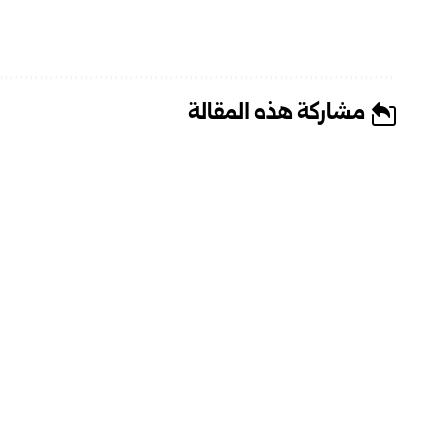
مشاركة هذه المقالة