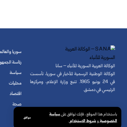
سوريا والعالم
رئاسة الجمهو
الوكالة العربية السورية للأنباء – سانا
سياسة
الوكالة الوطنية الرسمية للأخبار في سوريا، تأسست
في 24 يونيو 1965. تتبع وزارة الإعلام، ومركزها
محليات
الرئيسي في دمشق.
اقتصاد
صحة
باستخدام هذا الموقع ، فإنك توافق على
سياسة
موافق
الخصوصية
و
شروط الاستخدام
.