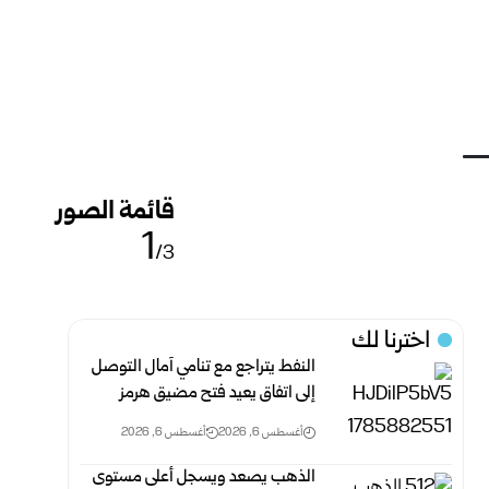
قائمة الصور
1
/3
اخترنا لك
النفط يتراجع مع تنامي آمال التوصل
إلى اتفاق يعيد فتح مضيق هرمز
أغسطس 6, 2026
أغسطس 6, 2026
الذهب يصعد ويسجل أعلى مستوى