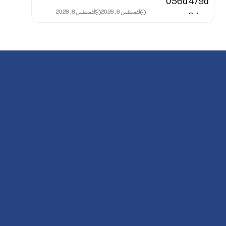
أغسطس 6, 2026
أغسطس 6, 2026