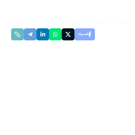
فيسبوك