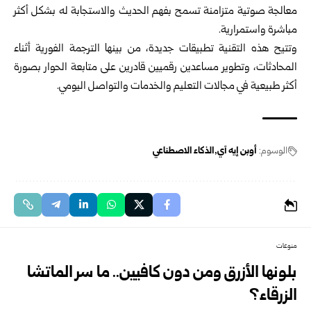
معالجة صوتية متزامنة تسمح بفهم الحديث والاستجابة له بشكل أكثر
مباشرة واستمرارية.
وتتيح هذه التقنية تطبيقات جديدة، من بينها الترجمة الفورية أثناء
المحادثات، وتطوير مساعدين رقميين قادرين على متابعة الحوار بصورة
أكثر طبيعية في مجالات التعليم والخدمات والتواصل اليومي.
الوسوم:
أوبن إيه آي
الذكاء الاصطناعي
منوعات
بلونها الأزرق ومن دون كافيين.. ما سر الماتشا
الزرقاء؟