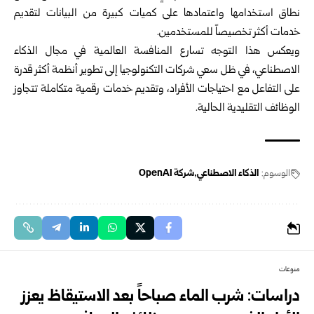
نطاق استخدامها واعتمادها على كميات كبيرة من البيانات لتقديم
خدمات أكثر تخصيصاً للمستخدمين.
ويعكس هذا التوجه تسارع المنافسة العالمية في مجال الذكاء
الاصطناعي، في ظل سعي شركات التكنولوجيا إلى تطوير أنظمة أكثر قدرة
على التفاعل مع احتياجات الأفراد، وتقديم خدمات رقمية متكاملة تتجاوز
الوظائف التقليدية الحالية.
الوسوم:
الذكاء الاصطناعي
شركة OpenAI
منوعات
دراسات: شرب الماء صباحاً بعد الاستيقاظ يعزز