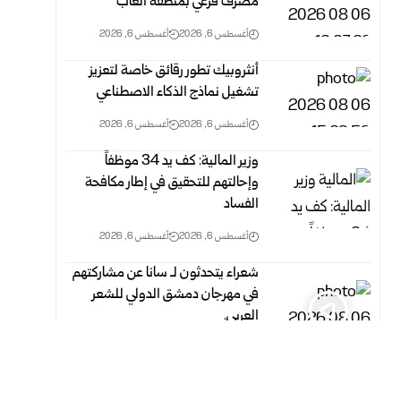
مصرف فرعي بمنطقة الغاب
أغسطس 6, 2026
أغسطس 6, 2026
أنثروبيك تطور رقائق خاصة لتعزيز
تشغيل نماذج الذكاء الاصطناعي
أغسطس 6, 2026
أغسطس 6, 2026
وزير المالية: كف يد 34 موظفاً
وإحالتهم للتحقيق في إطار مكافحة
الفساد
أغسطس 6, 2026
أغسطس 6, 2026
شعراء يتحدثون لـ سانا عن مشاركتهم
في مهرجان دمشق الدولي للشعر
العربي.
أغسطس 6, 2026
أغسطس 6, 2026