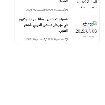
الفساد
أغسطس 6, 2026
أغسطس 6, 2026
شعراء يتحدثون لـ سانا عن مشاركتهم
في مهرجان دمشق الدولي للشعر
العربي.
أغسطس 6, 2026
أغسطس 6, 2026