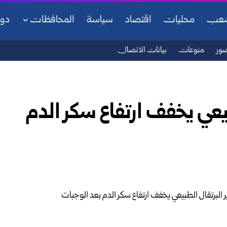
شعب
محليات
اقتصاد
سياسة
المحافظات
دو
ور
منوعات
بيانات الاتصال
يعي يخفف ارتفاع سكر الدم