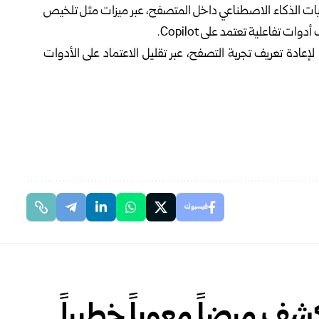
يات الذكاء الاصطناعي داخل المتصفح، عبر ميزات مثل تلخيص
 تفاعلية تعتمد على Copilot.
لإعادة تعريف تجربة التصفح، عبر تقليل الاعتماد على الأدوات
فيسبوك
كشف مرضاً معوياً خطيراً