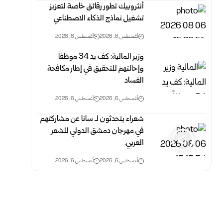
أنثروبيك تطور رقائق خاصة لتعزيز
تشغيل نماذج الذكاء الاصطناعي
أغسطس 6, 2026
أغسطس 6, 2026
وزير المالية: كف يد 34 موظفاً
وإحالتهم للتحقيق في إطار مكافحة
الفساد
أغسطس 6, 2026
أغسطس 6, 2026
شعراء يتحدثون لـ سانا عن مشاركتهم
في مهرجان دمشق الدولي للشعر
العربي.
أغسطس 6, 2026
أغسطس 6, 2026