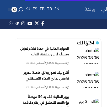
لي
رياضة
KU
ES
FR
TR
EN
اخترنا لك
الموارد المائية في حماة تباشر تعزيل
مصرف فرعي بمنطقة الغاب
أغسطس 6, 2026
أغسطس 6, 2026
أنثروبيك تطور رقائق خاصة لتعزيز
تشغيل نماذج الذكاء الاصطناعي
أغسطس 6, 2026
أغسطس 6, 2026
وزير المالية: كف يد 34 موظفاً
وإحالتهم للتحقيق في إطار مكافحة