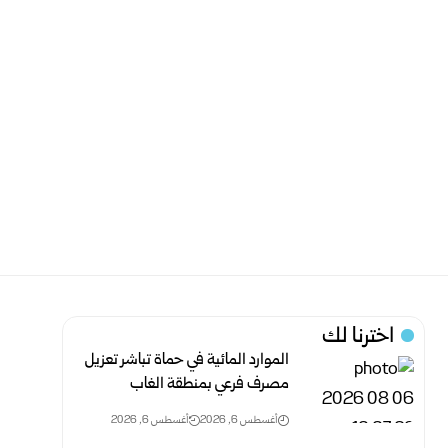
اخترنا لك
الموارد المائية في حماة تباشر تعزيل
مصرف فرعي بمنطقة الغاب
أغسطس 6, 2026
أغسطس 6, 2026