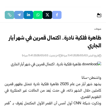
منوعات
ظاهرة فلكية نادرة.. اكتمال قمرين في شهر أيار
الجاري
تاريخ النشر: 2026/05/03 11:41 صباحًا
اخر تحديث: 2026/05/03 11:41 صباحًا
واشنطن-سانا
يشهد شهر أيار من عام 2026 ظاهرة فلكية نادرة تتمثل بظهور قمرين
كاملين خلال الشهر ذاته، في حدث يُعد من الحالات غير المتكررة في
التقويم القمري.
وذكرت شبكة CNN أول أمس أن القمر الأول المكتمل يُعرف بـ “قمر