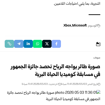
التجربة، بما يلبي احتياجات اللاعبين.
الوسوم:
Microsoft
Xbox
منوعات
صورة طائر يواجه الرياح تحصد جائزة الجمهور
في مسابقة كوميديا الحياة البرية
تاريخ النشر: 2026/05/03 11:41 صباحًا
اخر تحديث: 2026/05/03 11:41 صباحًا