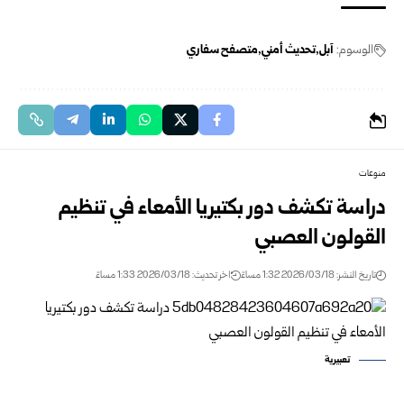
الوسوم:
آبل
تحديث أمني
متصفح سفاري
منوعات
دراسة تكشف دور بكتيريا الأمعاء في تنظيم
القولون العصبي
تاريخ النشر: 2026/03/18 1:32 مساءً
اخر تحديث: 2026/03/18 1:33 مساءً
تعبيرية