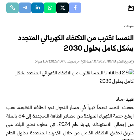
منوعات
النمسا تقترب من الاكتفاء الكهربائي المتجدد
بشكل كامل بحلول 2030
تاريخ النشر: 2025/10/18 1:07 صباحًا
اخر تحديث: 2025/10/18 1:07 صباحًا
فيينا-سانا
حققت النمسا تقدماً كبيراً في مسار التحول نحو الطاقة النظيفة، عقب
ارتفاع حصة الكهرباء المولدة من مصادر الطاقة المتجددة إلى 94 بالمئة
من إجمالي الاستهلاك بنهاية عام 2024، في خطوة تضع البلاد على
طريق تحقيق الاكتفاء الكامل من خلال الكهرباء المتجددة بحلول العام