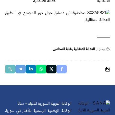
الوسوم:
العدالة الانتقالية‎ ‎
نقابة المحامين
الوكالة العربية السورية للأنباء – سانا
الوكالة الوطنية الرسمية للأخبار في سوريا،