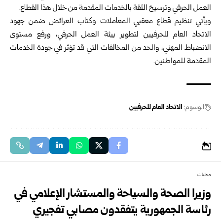
العمل الحرفي وترسيخ الثقة بالخدمات المقدمة من خلال هذا القطاع.
ويأتي تنظيم قطاع معقبي المعاملات وكتاب العرائض ضمن جهود
الاتحاد العام للحرفيين لتطوير بيئة العمل الحرفي، ورفع مستوى
الانضباط المهني، والحد من المخالفات التي قد تؤثر في جودة الخدمات
المقدمة للمواطنين.
الوسوم:
الاتحاد العام للحرفيين
محليات
وزيرا الصحة والسياحة والمستشار الإعلامي في
رئاسة الجمهورية يتفقدون مصابي تفجيري