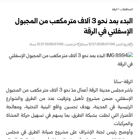
المحافظات
>
الرقة
البدء بمد نحو 3 آلاف متر مكعب من المجبول
الإسفلتي في الرقة
تاريخ النشر: 2026/07/06 12:37 مساءً
اخر تحديث: 2026/07/06 12:37 مساءً
الرقة-سانا
باشر مجلس مدينة
الرقة
أعمال مدّ نحو 3 آلاف متر مكعب من المجبول
الإسفلتي، ضمن مشروع تأهيل وتزفيت عدد من الطرق والشوارع
الرئيسية في المدينة، بهدف تحسين واقع البنية التحتية، ومعالجة
الأضرار التي لحقت بشبكة الطرق، بما يسهم في تسهيل حركة المشاة
والمركبات.
وأوضح رئيس لجنة الإشراف على مشروع صيانة الطرق في مجلس