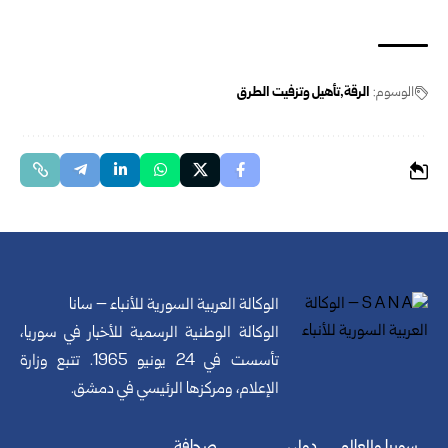
الوسوم:
الرقة
تأهيل وتزفيت الطرق
الوكالة العربية السورية للأنباء – سانا
الوكالة الوطنية الرسمية للأخبار في سوريا،
تأسست في 24 يونيو 1965. تتبع وزارة
الإعلام، ومركزها الرئيسي في دمشق.
سوريا والعالم
دولي
صحافة