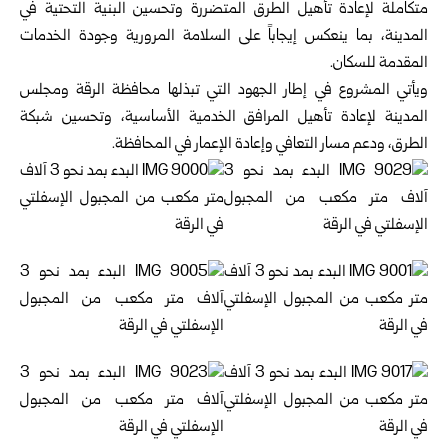
متكاملة لإعادة تأهيل الطرق المتضررة وتحسين البنية التحتية في
المدينة، بما ينعكس إيجاباً على السلامة المرورية وجودة الخدمات
المقدمة للسكان.
ويأتي المشروع في إطار الجهود التي تبذلها محافظة الرقة ومجلس
المدينة لإعادة تأهيل المرافق الخدمية الأساسية، وتحسين شبكة
الطرق، ودعم مسار التعافي وإعادة الإعمار في المحافظة.