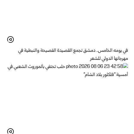
في يومه الخامس.. دمشق تجمع القصيدة الفصيحة والنبطية في
مهرجانها الدولي للشعر