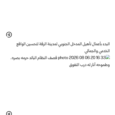
البدء بأعمال تأهيل المدخل الجنوبي لمدينة الرقة لتحسين الواقع
الخدمي والجمالي