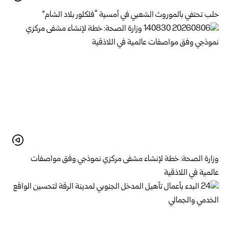
حلب تحتفي بالموروث الشعبي في أمسية “فلكلور بلاد الشام”
وزارة الصحة: خطة لإنشاء مشفى مركزي نموذجي وفق مواصفات
عالمية في اللاذقية