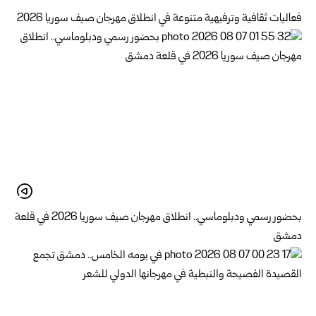
فعاليات ثقافية وترفيهية متنوعة في انطلاق مهرجان صيف سوريا 2026
بحضور رسمي ودبلوماسي.. انطلاق مهرجان صيف سوريا 2026 في قلعة
دمشق