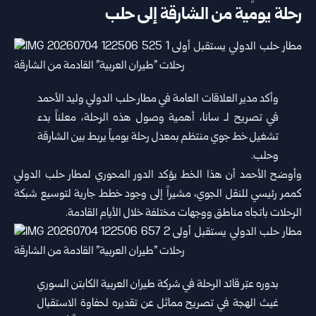
رحلة يومية من الشارقة إلى حلب
وأكد مدير العلاقات العامة في مطار حلب الدولي وليد الأحمد
في تصريح لـ ‌‏سانا، أهمية وصول هذه الرحلة، معلناً بدء
تشغيل خط جوي منتظم بمعدل ‌‏رحلة يومياً يربط بين الشارقة
وحلب.‏
وأوضح الأحمد أن هذا الخط يؤكد الدور المحوري لمطار حلب الدولي
‏كممر ‏رئيسي للنقل الجوي، مشيراً إلى وجود خطط جارية لتوسيع شبكة
‏الرحلات ‏باتجاه مناطق ووجهات مختلفة خلال الأيام القادمة.‏
بدوره عبّر قائد الرحلة في شركة طيران العربية الكابتن السوري
غيث ‌‏الهجة في تصريح مماثل عن تقديره لحفاوة الاستقبال