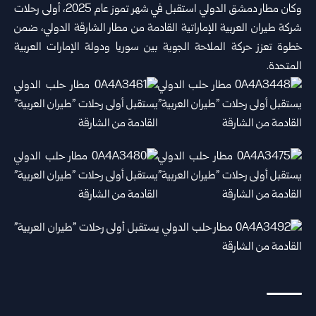
وكان
مطار دمشق الدولي
استقبل في شهر تموز عام 2025، ‏أولى رحلات
‌‏‌‏شركة طيران العربية الإماراتية القادمة ‌‏من مطار الشارقة ‏الدولي، ضمن
‌‏خطوة تعزز ‏حركة الملاحة ‌‏الجوية بين سوريا ودولة ‏الإمارات العربية
‌‏المتحدة.‏