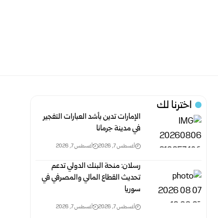
اخترنا لك
الإمارات تدين بأشد العبارات التفجير
في مدينة جرمانا
أغسطس 7, 2026
أغسطس 7, 2026
رسلان: منحة البنك الدولي تدعم
تحديث القطاع المالي والمصرفي في
سوريا
أغسطس 7, 2026
أغسطس 7, 2026