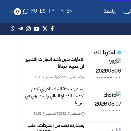
لي
رياضة
KU
ES
FR
TR
EN
اخترنا لك
الإمارات تدين بأشد العبارات التفجير
في مدينة جرمانا
أغسطس 7, 2026
أغسطس 7, 2026
رسلان: منحة البنك الدولي تدعم
تحديث القطاع المالي والمصرفي في
سوريا
أغسطس 7, 2026
أغسطس 7, 2026
بمشاركة نخبة من الشركات.. حلب