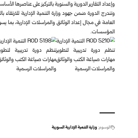
وإعداد التقارير الدورية والسنوية بالتركيز على عناصرها الأساسي
وتندرج الدورة ضمن جهود وزارة التنمية الإدارية للارتقاء 
‏العامة في مجال إعداد الوثائق والمراسلات الإدارية، بما 
‏المؤسسات.‏
‎ ‎
‎ ‎
الوسوم:
وزارة التنمية الإدارية السورية