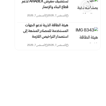
تستضيف معرض ARABEX لدعم
قطاع البناء والإعمار
أغسطس 7, 2026
أغسطس 7, 2026
هيئة الطاقة الذرية تدعو الجهات
المستخدمة للمصادر المشعة إلى
استصدار التراخيص اللازمة
أغسطس 7, 2026
أغسطس 7, 2026