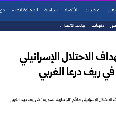
شعب
محليات
اقتصاد
سياسة
المحافظات
دو
ور
منوعات
بيانات الاتصال
اف الاحتلال الإسرائيلي
في ريف درعا الغربي