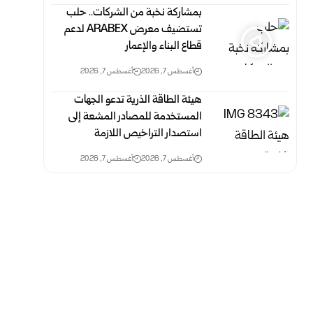
بمشاركة نخبة من الشركات.. حلب
تستضيف معرض ARABEX لدعم
قطاع البناء والإعمار
أغسطس 7, 2026
أغسطس 7, 2026
هيئة الطاقة الذرية تدعو الجهات
المستخدمة للمصادر المشعة إلى
استصدار التراخيص اللازمة
أغسطس 7, 2026
أغسطس 7, 2026