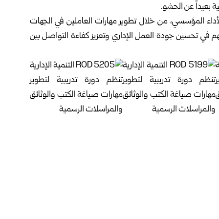
ة بعيداً عن الحشو.‏
بالأداء المؤسسي، من خلال تطوير مهارات العاملين في الجهات
يسهم في تحسين جودة العمل الإداري وتعزيز كفاءة التواصل بين