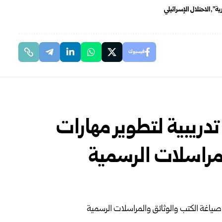
ية"
الاحتلال الإسرائيلي
فيسبوك
تدريبية لتطوير مهارات
مراسلات الرسمية