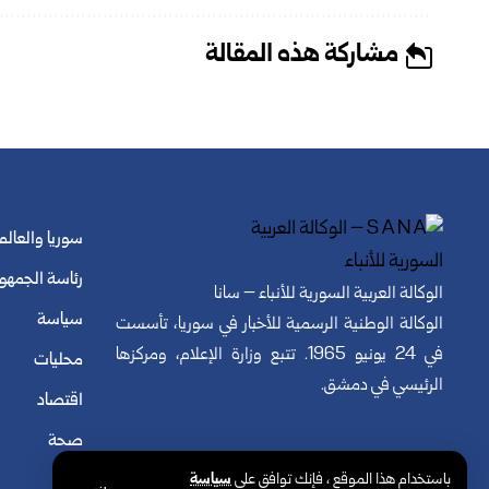
مشاركة هذه المقالة
سوريا والعالم
رئاسة الجمهو
الوكالة العربية السورية للأنباء – سانا
سياسة
الوكالة الوطنية الرسمية للأخبار في سوريا، تأسست
في 24 يونيو 1965. تتبع وزارة الإعلام، ومركزها
محليات
الرئيسي في دمشق.
اقتصاد
صحة
باستخدام هذا الموقع ، فإنك توافق على
سياسة