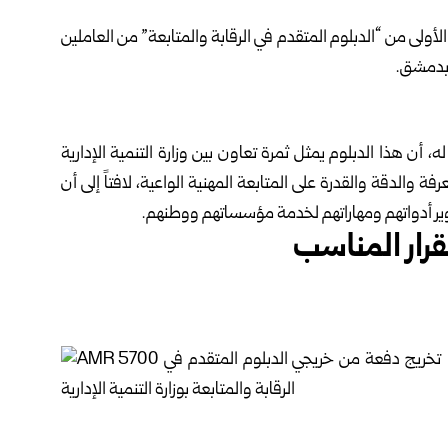
 الدفعة الأولى من “الدبلوم المتقدم في الرقابة والمتابعة” من العاملين
 بدمشق.
أن هذا الدبلوم يمثل ثمرة تعاون بين وزارة التنمية الإدارية
رفة والدقة والقدرة على المتابعة المهنية الواعية، لافتاً إلى أن
وير أدواتهم ومهاراتهم لخدمة مؤسساتهم ووطنهم.
قرار المناسب