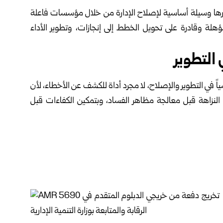
عتبارها وسيلة أساسية لإصلاح الإدارة من خلال مؤسسات فاعلة
هلة وقادرة على تحويل الخطط إلى إنجازات، وتطوير الأداء
التطوير
اسياً في التطوير والإصلاح، لا مجرد أداة للكشف عن الأخطاء، لأن
فة النزاهة قبل معالجة مظاهر الفساد، وبتمكين الكفاءات قبل