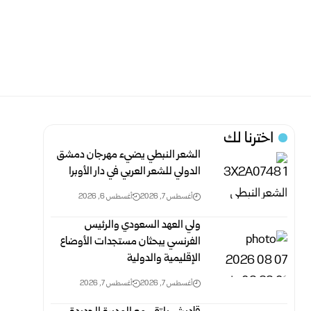
اخترنا لك
الشعر النبطي يضيء مهرجان دمشق
الدولي للشعر العربي في دار الأوبرا
أغسطس 7, 2026
أغسطس 6, 2026
ولي العهد السعودي والرئيس
الفرنسي يبحثان مستجدات الأوضاع
الإقليمية والدولية
أغسطس 7, 2026
أغسطس 7, 2026