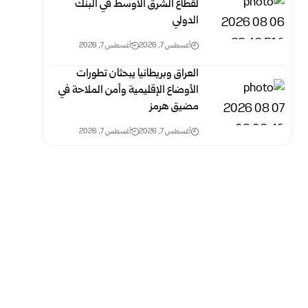
لقطاع الشرق الأوسط في البنك
الدولي
أغسطس 7, 2026
أغسطس 7, 2026
العراق وبريطانيا يبحثان تطورات
الأوضاع الإقليمية وأمن الملاحة في
مضيق هرمز
أغسطس 7, 2026
أغسطس 7, 2026