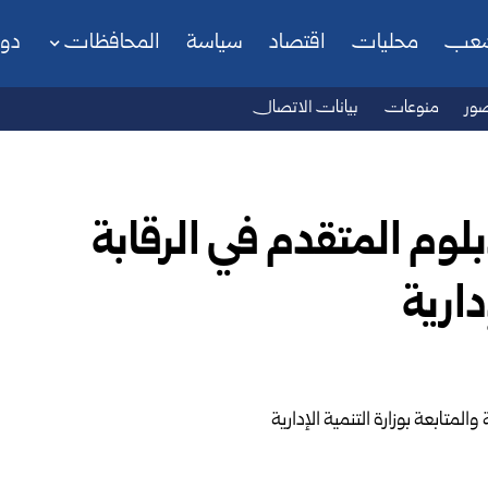
شعب
محليات
اقتصاد
سياسة
المحافظات
دو
ور
منوعات
بيانات الاتصال
لوم المتقدم في الرقابة
دارية