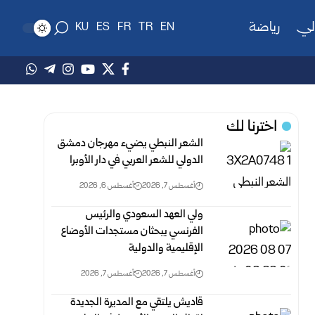
لي
رياضة
KU
ES
FR
TR
EN
اخترنا لك
الشعر النبطي يضيء مهرجان دمشق
الدولي للشعر العربي في دار الأوبرا
أغسطس 7, 2026
أغسطس 6, 2026
ولي العهد السعودي والرئيس
الفرنسي يبحثان مستجدات الأوضاع
الإقليمية والدولية
أغسطس 7, 2026
أغسطس 7, 2026
قاديش يلتقي مع المديرة الجديدة