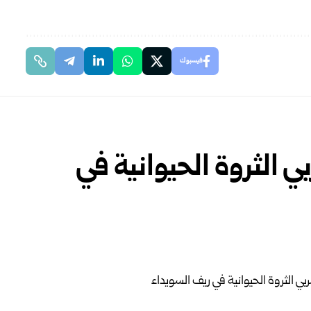
فيسبوك
ي الثروة الحيوانية في