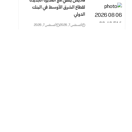
قاديش يلتقي مع المديرة الجديدة
لقطاع الشرق الأوسط في البنك
الدولي
أغسطس 7, 2026
أغسطس 7, 2026
العراق وبريطانيا يبحثان تطورات
الأوضاع الإقليمية وأمن الملاحة في
مضيق هرمز
أغسطس 7, 2026
أغسطس 7, 2026