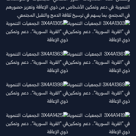
التنموية في دعم وتمكين الأشخاص من ذوي الإعاقة وتعزيز حضورهم
في المجتمع، بما يسهم في ترسيخ ثقافة الدمج والتقبل المجتمعي.