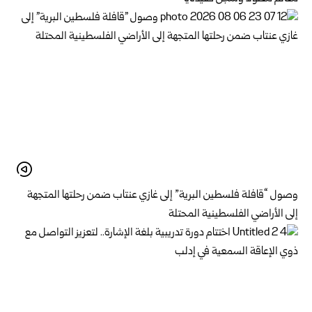
وصول “قافلة فلسطين البرية” إلى غازي عنتاب ضمن رحلتها المتجهة
إلى الأراضي الفلسطينية المحتلة