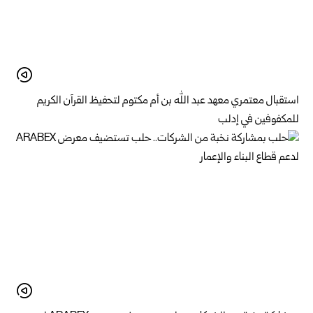
استقبال معتمري معهد عبد الله بن أم مكتوم لتحفيظ القرآن الكريم
للمكفوفين في إدلب