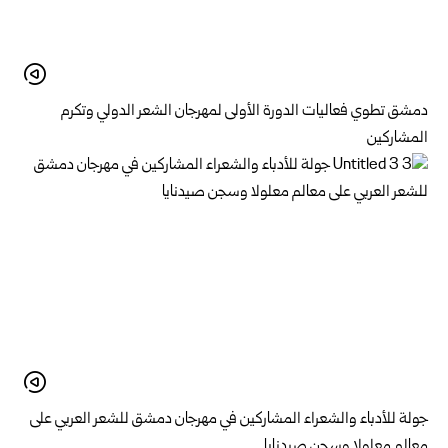
دمشق تطوي فعاليات الدورة الأولى لمهرجان الشعر الدولي وتكرم
المشاركين
جولة للأدباء والشعراء المشاركين في مهرجان دمشق للشعر العربي على
معالم معلولا وسجن صيدنايا