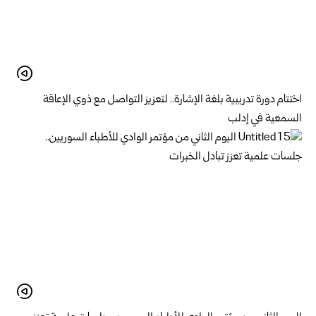
اختتام دورة تدريبية بلغة الإشارة.. لتعزيز التواصل مع ذوي الإعاقة
السمعية في إدلب