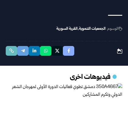
الوسوم:
الجمعيات التنموية
القرية السورية
فيديوهات اخرى