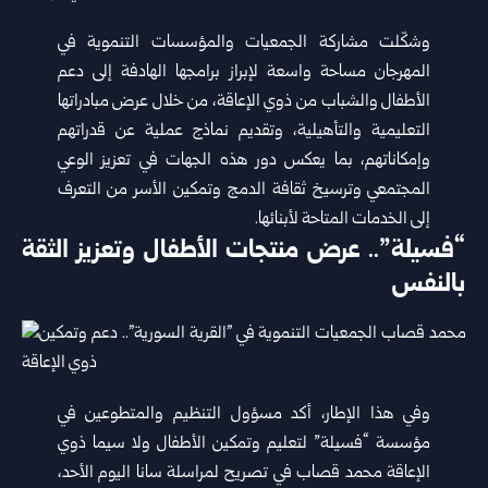
وشكّلت مشاركة الجمعيات والمؤسسات التنموية في
المهرجان مساحة واسعة لإبراز برامجها الهادفة إلى دعم
الأطفال والشباب من ذوي الإعاقة، من خلال عرض مبادراتها
التعليمية والتأهيلية، وتقديم نماذج عملية عن قدراتهم
وإمكاناتهم، بما يعكس دور هذه الجهات في تعزيز الوعي
المجتمعي وترسيخ ثقافة الدمج وتمكين الأسر من التعرف
إلى الخدمات المتاحة لأبنائها.
“فسيلة”.. عرض منتجات الأطفال وتعزيز الثقة
بالنفس
وفي هذا الإطار، أكد مسؤول التنظيم والمتطوعين في
مؤسسة “فسيلة” لتعليم وتمكين الأطفال ولا سيما ذوي
الإعاقة محمد قصاب في تصريح لمراسلة سانا اليوم الأحد،