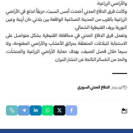
والأراضي الزراعية.
وكانت فرق
الدفاع المدني
أخمدت أمس السبت، حريقاً اندلع في الأراضي
الزراعية بالقرب من المدينة الصناعية الواقعة بين بلدتي خان أرنبة وعين
النورية بريف القنيطرة الشمالي.
وتعمل فرق الدفاع المدني في محافظة القنيطرة بشكل متواصل على
الاستجابة للبلاغات المتعلقة بحرائق الأعشاب والأراضي المفتوحة، ولا
سيما خلال فصل الصيف، بهدف حماية الأراضي الزراعية والمنشآت،
والحد من الخسائر الناتجة عن انتشار النيران.
الوسوم:
الدفاع المدني السوري