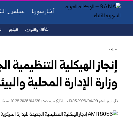
أخبار سوريا
مجلس ال
ثقافة وفنون
فيديو
ص
محليات
إنجاز الهيكلية التنظيمية ال
وزارة الإدارة المحلية والبيئ
تاريخ النشر: 2026/04/29 10:25 صباحًا
اخر تحديث: 2026/04/29 10:28 صباحًا