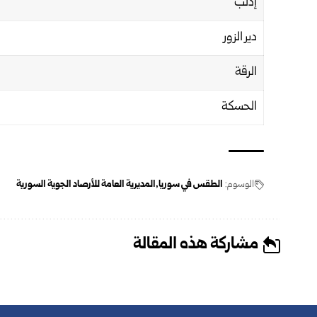
إدلب
دير الزور
الرقة
الحسكة
الوسوم:
الطقس في سوريا
المديرية العامة للأرصاد الجوية السورية
مشاركة هذه المقالة