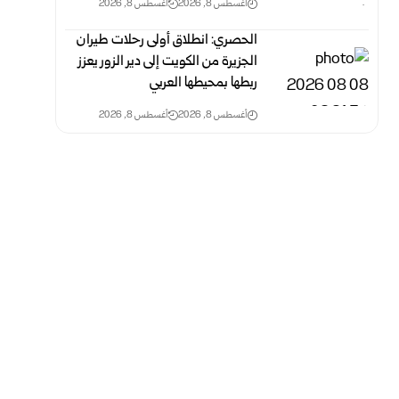
أغسطس 8, 2026
أغسطس 8, 2026
الحصري: انطلاق أولى رحلات طيران
الجزيرة من الكويت إلى دير الزور يعزز
ربطها بمحيطها العربي
أغسطس 8, 2026
أغسطس 8, 2026