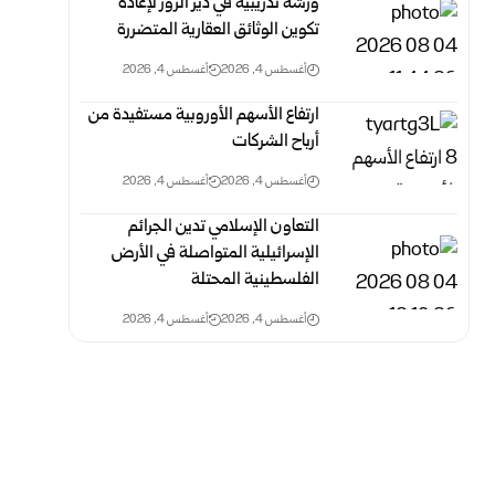
ورشة تدريبية في دير الزور لإعادة
تكوين الوثائق العقارية المتضررة
أغسطس 4, 2026
أغسطس 4, 2026
ارتفاع الأسهم الأوروبية مستفيدة من
أرباح الشركات
أغسطس 4, 2026
أغسطس 4, 2026
التعاون الإسلامي تدين الجرائم
الإسرائيلية المتواصلة في الأرض
الفلسطينية ‏المحتلة ‏
أغسطس 4, 2026
أغسطس 4, 2026