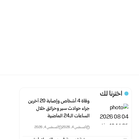
اخترنا لك
وفاة 4 أشخاص وإصابة 20 آخرين
جراء حوادث سير وحرائق خلال
‏الساعات الـ24 الماضية ‏
أغسطس 4, 2026
أغسطس 4, 2026