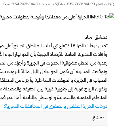
تاريخ النشر: 2026/04/29 8:53 صباحًا
اخر تحديث: 2026/04/29 8:54 صباحًا
دمشق-سانا
تميل درجات الحرارة للارتفاع في أغلب المناطق لتصبح أعلى من
وأفادت
المديرية العامة للأرصاد الجوية
بأن الجو نهار اليوم ا
رعدية من المطر، عشوائية الحدوث في الجزيرة وأجزاء من الم
وتوقعت المديرية أن يكون الجو خلال الليل مائلاً للبرودة بشكل
الضباب في الجزيرة والمرتفعات الساحلية وأجزاء من المنطقة 
المناطق الجنوبية والشمالية والوسطى والبادية، أما البحر فخف
درجات الحرارة العظمى والصغرى في المحافظات السورية:
دمشق