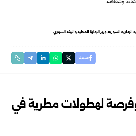
كفاءة وشفافية.
ية الإدارية السورية
وزير الإدارة المحلية والبيئة السوري
فيسبوك
 وفرصة لهطولات مطرية في