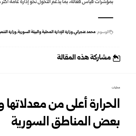
بمؤشرات قياس فعالة، بما يدعم التحول نحو إدارة عامة أكثر 
الوسوم:
محمد عنجراني
وزارة الإدارة المحلية والبيئة السورية
وزارة التنم
مشاركة هذه المقالة
محليات
الحرارة أعلى من معدلاتها
بعض المناطق السورية