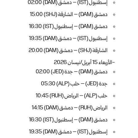
إسطنبول (IST) – دمشق (DAM) 02:00
دمشق (DAM) – الشارقة (SHJ) 15:00
دمشق (DAM) – إسطنبول (IST) 16:30
إسطنبول (IST) – دمشق (DAM) 19:35
الشارقة (SHJ) – دمشق (DAM) 20:00
-الأربعاء 15 أبريل/نيسان 2026
دمشق (DAM) – جدة (JED) 02:00
جدة (JED) – حلب (ALP) 05:30
حلب (ALP) – الرياض (RUH) 10:45
الرياض (RUH) – دمشق (DAM) 14:15
دمشق (DAM) – إسطنبول (IST) 16:30
إسطنبول (IST) – دمشق (DAM) 19:35