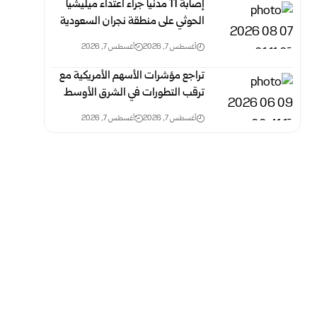
إصابة 11 مدنياً جراء اعتداء ميليشيا
الحوثي على منطقة نجران السعودية
أغسطس 7, 2026
أغسطس 7, 2026
تراجع مؤشرات الأسهم الأمريكية مع
ترقب التطورات في الشرق الأوسط
أغسطس 7, 2026
أغسطس 7, 2026