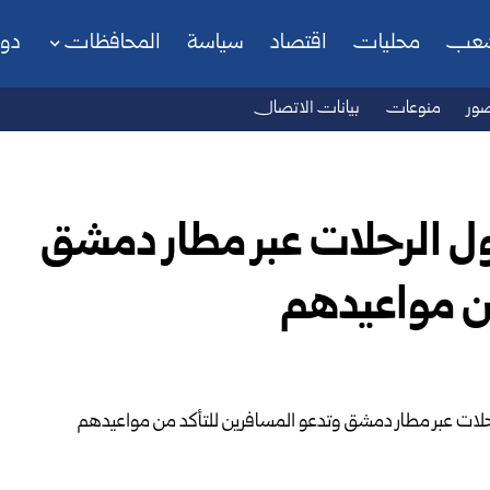
شعب
محليات
اقتصاد
سياسة
المحافظات
دو
ور
منوعات
بيانات الاتصال
ل الرحلات عبر مطار دمشق
من مواعيدهم