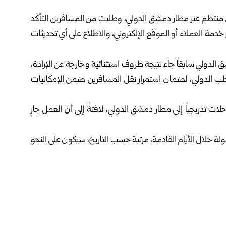
تظم عبر مطار دمشق الدولي، وطلبت من المسافرين التأكد
تواصل مع خدمة العملاء أو الموقع الإلكتروني، والاطلاع على أي تحديثات
لدولي سابقاً جاء نتيجة ظروف استثنائية وخارجة عن الإرادة،
لب الدولي، لضمان استمرار نقل المسافرين ضمن الإمكانيات
ت تدريجياً إلى مطار دمشق الدولي، لافتةً إلى أن العمل جارٍ
خلال الأيام القادمة، مرتبة حسب التاريخ، سيكون على النحو