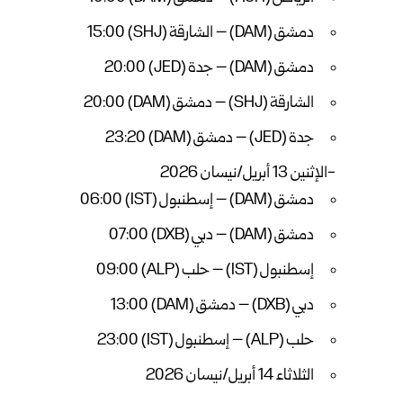
دمشق (DAM) – الشارقة (SHJ) 15:00
دمشق (DAM) – جدة (JED) 20:00
الشارقة (SHJ) – دمشق (DAM) 20:00
جدة (JED) – دمشق (DAM) 23:20
-الإثنين 13 أبريل/نيسان 2026
دمشق (DAM) – إسطنبول (IST) 06:00
دمشق (DAM) – دبي (DXB) 07:00
إسطنبول (IST) – حلب (ALP) 09:00
دبي (DXB) – دمشق (DAM) 13:00
حلب (ALP) – إسطنبول (IST) 23:00
الثلاثاء 14 أبريل/نيسان 2026