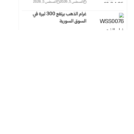
أغسطس 5, 2026
أغسطس 5, 2026
غرام الذهب يرتفع 300 ليرة في
السوق السورية‎
أغسطس 5, 2026
أغسطس 5, 2026