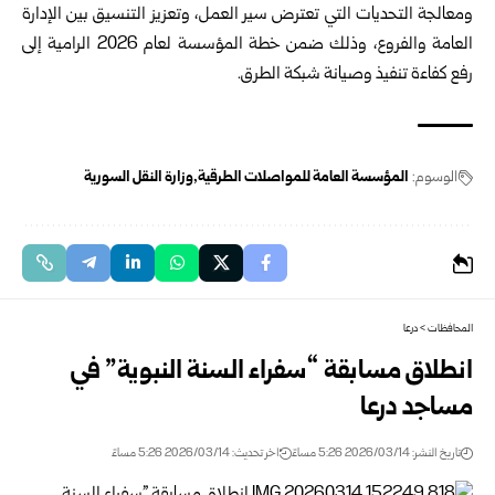
ومعالجة التحديات التي تعترض سير العمل، وتعزيز التنسيق بين الإدارة
العامة والفروع، وذلك ضمن خطة المؤسسة لعام 2026 الرامية إلى
رفع كفاءة تنفيذ وصيانة شبكة الطرق.
الوسوم:
المؤسسة العامة للمواصلات الطرقية
وزارة النقل السورية
المحافظات
>
درعا
انطلاق مسابقة “سفراء السنة النبوية” في
مساجد درعا
تاريخ النشر: 2026/03/14 5:26 مساءً
اخر تحديث: 2026/03/14 5:26 مساءً