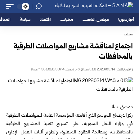
أخبار سوريا
مجلس الشعب
محليات
اقتصاد
سياسة
المحا
محليات
اجتماع لمناقشة مشاريع المواصلات الطرقية
بالمحافظات
تاريخ النشر: 2026/03/14 5:26 مساءً
اخر تحديث: 2026/03/14 11:36 مساءً
دمشق-سانا
ركز الاجتماع الموسع الذي أقامته
المؤسسة العامة للمواصلات الطرقية
في وزارة النقل السورية، على تسريع تنفيذ المشاريع الطرقية
بالمحافظات، ومعالجة العقود المتعثرة، وتطوير آليات العمل الإداري