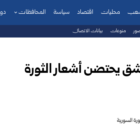
شعب
محليات
اقتصاد
سياسة
المحافظات
دو
ور
منوعات
بيانات الاتصال
 يحتضن أشعار الثورة