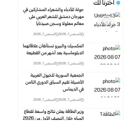
اخترنا لك
جولة للأدباء والشعراء المشاركين في
مهرجان دمشق للشعر العربي على
معالم معلولا وسجن صيدنايا
أغسطس 7, 2026
أغسطس 7, 2026
المكسيك والبيرو تستأنفان علاقاتهما
الدبلوماسية بعد أشهر من القطيعة
أغسطس 7, 2026
أغسطس 7, 2026
الجمعية السورية للخيول العربية
الأصيلة تقيم السباق الدوري الثامن
في الديماس
أغسطس 7, 2026
أغسطس 7, 2026
وزير الطاقة يعلن نتائج واسعة لقطاع
المياه خلال النصف الأول من 2026
أغسطس 7, 2026
أغسطس 7, 2026