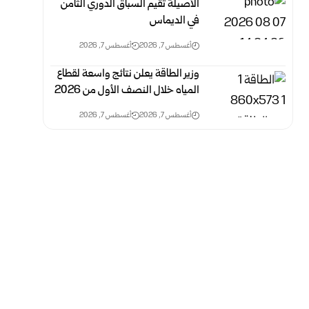
الأصيلة تقيم السباق الدوري الثامن
في الديماس
أغسطس 7, 2026
أغسطس 7, 2026
وزير الطاقة يعلن نتائج واسعة لقطاع
المياه خلال النصف الأول من 2026
أغسطس 7, 2026
أغسطس 7, 2026