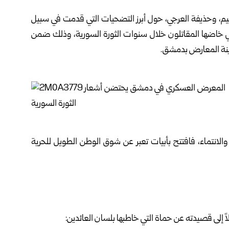
غيم، وحذيفة العرجي، حول أبرز التضحيات التي قدمت في سبيل
لتي خاضها المقاتلون خلال سنوات الثورة السورية، وذلك ضمن
نة المعارض بدمشق
.
لانتماء، فافتتح بأبيات تعبر عن شوق الوطن الطويل للحرية
إلى قصيدته عن حماة التي خاطبها بلسان العائدين: