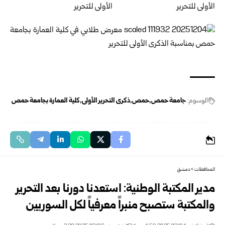
الوسوم:
جامعة حمص
حمص
ذكرى التحرير الأولى
كلية العمارة بجامعة حمص
المحافظات
>
دمشق
مدير المكتبة الوطنية: استعدنا دورنا بعد التحرير
والمكتبة ستصبح منبراً معرفياً لكل السوريين