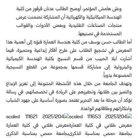
وعلى هامش المؤتمر، أوضح الطالب عدنان قرقوز من كلية
الهندسة الميكانيكية والكهربائية أن المشاركة تضمنت عرض
منتجات الصناعات التقليدية وبعض الأدوات والقوالب
المستخدمة في تصنيعها.
أما الطالب حسن يوسف من كلية هندسة العمارة فنوّه إلى أهمية هذا
المعرض في تشجيع الطلاب على طرح أفكار إبداعية ومتميزة، فيما
أشارت آيلا الحبيب من قسم النسيج بكلية الهندسة الكيميائية
والبترولية إلى مشاركة قسمها بمجموعة من القطع النسيجية
المصنوعة يدوياً.
وتهدف الجامعة من خلال هذه الأنشطة المتنوعة إلى تعزيز الإبداع
والتميز بين طلابها، وتحفيزهم على الريادة في تخصصاتهم، في رسالة
تؤكد أن مرحلة ما بعد التحرير تعتمد بصورة أساسية على جهود الشباب
وابتكاراتهم وطاقاتهم الواعدة.