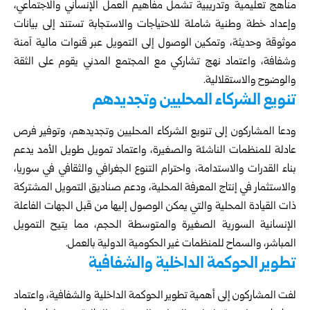
مناهج تعليمية وتدريبية تشمل مفاهيم العمل الإنساني والاجتماعي،
وإعداد خطة وطنية شاملة للاحتياجات والاستجابة تستند إلى بيانات
موثوقة وحديثة، وتمكين الوصول إلى التمويل عبر قنوات مالية آمنة
وشفافة، واعتماد نهج تشاركي مع المجتمع المدني يقوم على الثقة
والوضوح والاستقلالية.
تنويع الشركاء المحليين وتجديدهم
ودعا المشاركون إلى تنويع الشركاء المحليين وتجديدهم، وتوفير فرص
عادلة للمنظمات الناشئة والصغيرة، واعتماد تمويل طويل الأمد يدعم
بناء القدرات والاستدامة، واحترام التنوع الجغرافي والثقافي في سوريا،
والاستثمار في إنتاج المعرفة المحلية، ودعم صناديق التمويل المشتركة
ذات القيادة المحلية والتي يمكن الوصول إليها من قبل الجهات الفاعلة
الإنسانية السورية الصغيرة والمتوسطة الحجم، مما يتيح التمويل
المباشر، والسماح للمنظمات غير الحكومية الدولية بالعمل.
تطوير الحوكمة الداخلية والشفافية
لفت المشاركون إلى أهمية تطوير الحوكمة الداخلية والشفافية، واعتماد