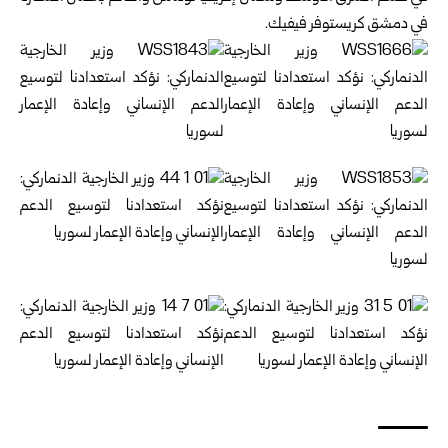
في دمشق كريستوفر فيفيك.