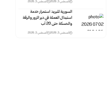
أغسطس 5, 2026
أغسطس 5, 2026
السورية للبريد: استمرار خدمة
استبدال العملة في دير الزور ‏والرقة
والحسكة حتى 20 آب
أغسطس 5, 2026
أغسطس 5, 2026