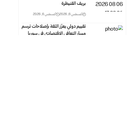
بريف القنيطرة
أغسطس 6, 2026
أغسطس 6, 2026
تقييم دولي يعزّز الثقة بإصلاحات ترسم
مسار التعافي الاقتصادي في سوريا
أغسطس 6, 2026
أغسطس 6, 2026