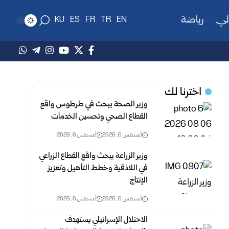
لي
رياضة
KU
ES
FR
TR
EN
اخترنا لك
وزير الصحة يبحث في طرطوس واقع
القطاع الصحي وتحسين الخدمات
أغسطس 6, 2026
أغسطس 6, 2026
وزير الزراعة يبحث واقع القطاع الزراعي
في اللاذقية وخطط التأهيل وتعزيز
الإنتاج
أغسطس 6, 2026
أغسطس 6, 2026
الاحتلال الإسرائيلي يستهدف