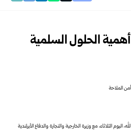
أهمية الحلول السلمية
اليوم الثلاثاء، مع وزيرة الخارجية والتجارة والدفاع الأيرلندية