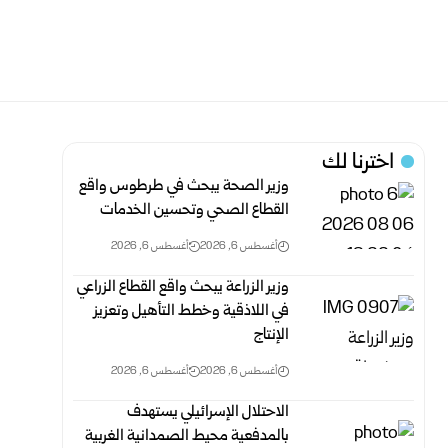
اخترنا لك
وزير الصحة يبحث في طرطوس واقع
القطاع الصحي وتحسين الخدمات
أغسطس 6, 2026
أغسطس 6, 2026
وزير الزراعة يبحث واقع القطاع الزراعي
في اللاذقية وخطط التأهيل وتعزيز
الإنتاج
أغسطس 6, 2026
أغسطس 6, 2026
الاحتلال الإسرائيلي يستهدف
بالمدفعية محيط الصمدانية الغربية