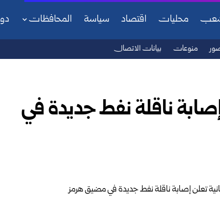
شعب
محليات
اقتصاد
سياسة
المحافظات
دو
ور
منوعات
بيانات الاتصال
إصابة ناقلة نفط جديدة في