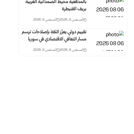
بالمدفعية محيط الصمدانية الغربية
بريف القنيطرة
أغسطس 6, 2026
أغسطس 6, 2026
تقييم دولي يعزّز الثقة بإصلاحات ترسم
مسار التعافي الاقتصادي في سوريا
أغسطس 6, 2026
أغسطس 6, 2026