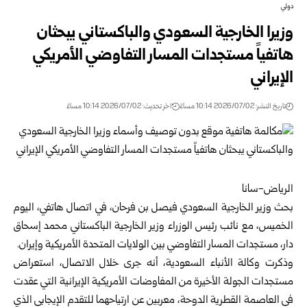
دولي
وزيرا الخارجية السعودي والباكستاني يبحثان
هاتفياً مستجدات المسار التفاوضي الأمريكي
الإيراني
تاريخ النشر: 2026/07/02 10:14 مساءً
اخر تحديث: 2026/07/02 10:14 مساءً
الرياض-سانا
بحث وزير الخارجية السعودي فيصل بن فرحان، في اتصال هاتفي، اليوم
الخميس، مع نائب رئيس الوزراء وزير الخارجية الباكستاني محمد إسحاق
دار، مستجدات المسار التفاوضي بين الولايات المتحدة الأمريكية وإيران.
وذكرت وكالة الأنباء السعودية، أنه جرى خلال الاتصال، استعراض
مستجدات الجولة الأخيرة من المفاوضات الأمريكية الإيرانية التي عقدت
في العاصمة القطرية الدوحة، معربين عن ارتياحهما للتقدم الإيجابي الذي