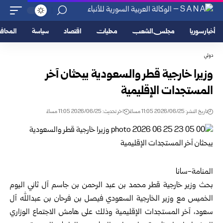
أخبار سوريا
مجلس الشعب
محليات
اقتصاد
سياسة
المحا
دولي
وزيرا خارجية قطر والسعودية يبحثان آخر
المستجدات الإقليمية
تاريخ النشر: 2026/06/25 11:05 مساءً
اخر تحديث: 2026/06/25 11:05 مساءً
المنامة-سانا
بحث وزير خارجية قطر محمد بن عبد الرحمن بن جاسم آل ثاني اليوم
الخميس مع وزير الخارجية السعودي فيصل بن فرحان بن عبدالله آل
سعود، آخر المستجدات الإقليمية وذلك على هامش الاجتماع الوزاري