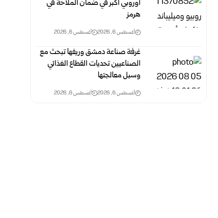
أوروبي أكبر في ضمان الملاحة في
هرمز
أغسطس 6, 2026
أغسطس 6, 2026
غرفة صناعة دمشق وريفها تبحث مع
الصناعيين تحديات القطاع الغذائي
وسبل معالجتها
أغسطس 6, 2026
أغسطس 6, 2026