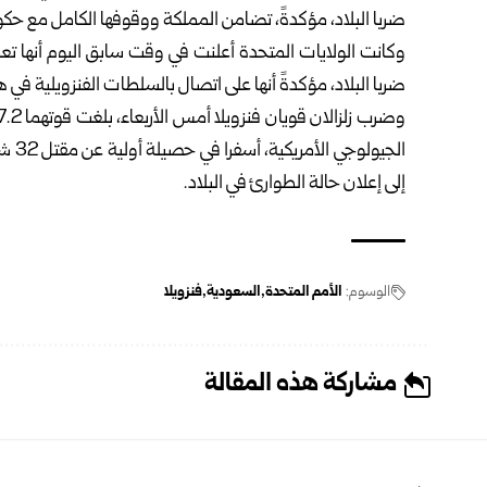
ضربا البلاد، مؤكدةً، تضامن المملكة ووقوفها الكامل مع حك
وكانت الولايات المتحدة أعلنت في وقت سابق اليوم أنها تعم
ضربا ‏البلاد، مؤكدةً أنها على اتصال بالسلطات الفنزويلية في 
إلى إعلان حالة ‏الطوارئ في البلاد.‏
الوسوم:
الأمم المتحدة
السعودية
فنزويلا
مشاركة هذه المقالة