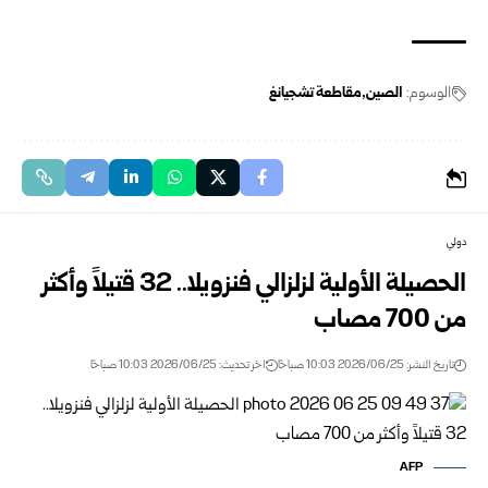
الوسوم:
الصين
مقاطعة تشجيانغ
دولي
الحصيلة الأولية لزلزالي فنزويلا.. 32 قتيلاً وأكثر
من 700 مصاب
تاريخ النشر: 2026/06/25 10:03 صباحًا
اخر تحديث: 2026/06/25 10:03 صباحًا
AFP