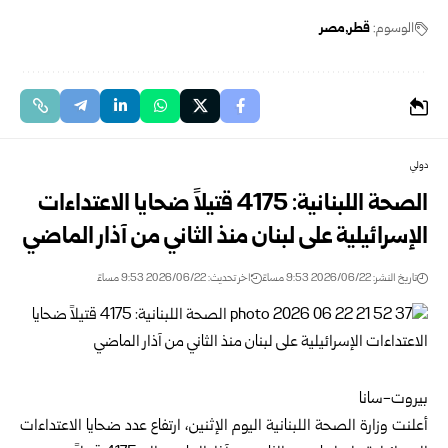
الوسوم:
قطر
مصر
دولي
الصحة اللبنانية: 4175 قتيلاً ضحايا الاعتداءات
الإسرائيلية على لبنان منذ الثاني من آذار الماضي
تاريخ النشر: 2026/06/22 9:53 مساءً
اخر تحديث: 2026/06/22 9:53 مساءً
بيروت-سانا
أعلنت
وزارة الصحة اللبنانية
اليوم الإثنين، ارتفاع عدد ضحايا الاعتداءات