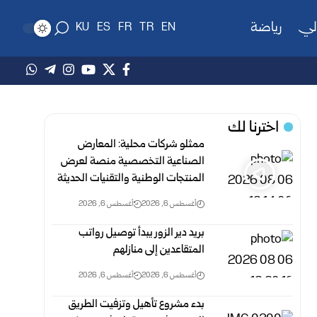
لي
رياضة
KU
ES
FR
TR
EN
اخترنا لك
ممثلو شركات محلية: المعارض
الصناعية التخصصية منصة لعرض
المنتجات الوطنية والتقنيات الحديثة
أغسطس 6, 2026
أغسطس 6, 2026
بريد دير الزور يبدأ توصيل رواتب
المتقاعدين إلى منازلهم
أغسطس 6, 2026
أغسطس 6, 2026
بدء مشروع تأهيل وتزفيت الطريق