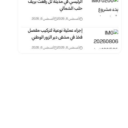
الرئيسي في مدينة تل رفعت بريف
حلب الشمالي
أغسطس 6, 2026
أغسطس 6, 2026
إجراء عملية نوعية لتركيب مفصل
فخذ في مشفى دير الزور الوطني
أغسطس 6, 2026
أغسطس 6, 2026