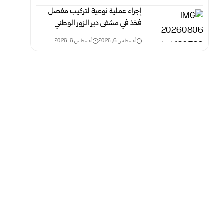
إجراء عملية نوعية لتركيب مفصل
فخذ في مشفى دير الزور الوطني
أغسطس 6, 2026
أغسطس 6, 2026