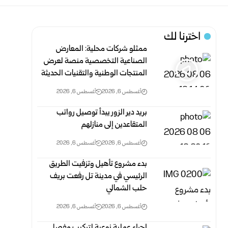
اخترنا لك
ممثلو شركات محلية: المعارض
الصناعية التخصصية منصة لعرض
المنتجات الوطنية والتقنيات الحديثة
أغسطس 6, 2026
أغسطس 6, 2026
بريد دير الزور يبدأ توصيل رواتب
المتقاعدين إلى منازلهم
أغسطس 6, 2026
أغسطس 6, 2026
بدء مشروع تأهيل وتزفيت الطريق
الرئيسي في مدينة تل رفعت بريف
حلب الشمالي
أغسطس 6, 2026
أغسطس 6, 2026
إجراء عملية نوعية لتركيب مفصل