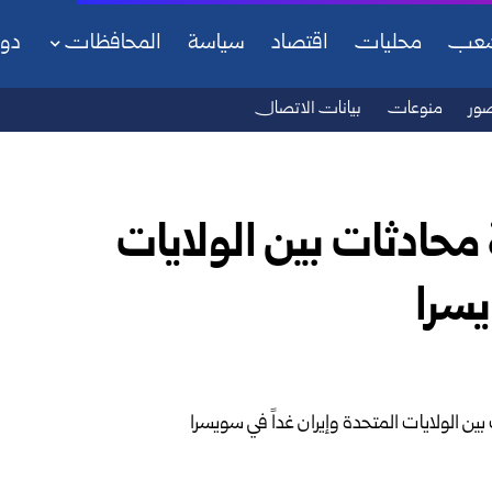
شعب
محليات
اقتصاد
سياسة
المحافظات
دو
ور
منوعات
بيانات الاتصال
 محادثات بين الولايات
يسرا