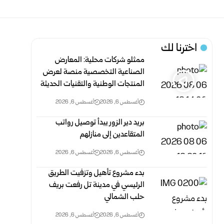
اخترنا لك
ممثلو شركات محلية: المعارض
الصناعية التخصصية منصة لعرض
المنتجات الوطنية والتقنيات الحديثة
أغسطس 6, 2026
أغسطس 6, 2026
بريد دير الزور يبدأ توصيل رواتب
المتقاعدين إلى منازلهم
أغسطس 6, 2026
أغسطس 6, 2026
بدء مشروع تأهيل وتزفيت الطريق
الرئيسي في مدينة تل رفعت بريف
حلب الشمالي
أغسطس 6, 2026
أغسطس 6, 2026