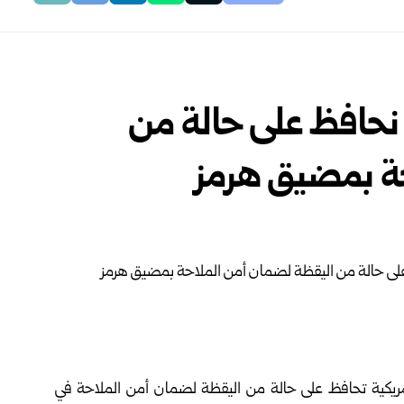
: نحافظ على حالة من
 بمضيق ‏هرمز‏
ريكية تحافظ على حالة من ‏اليقظة لضمان أمن الملاحة في