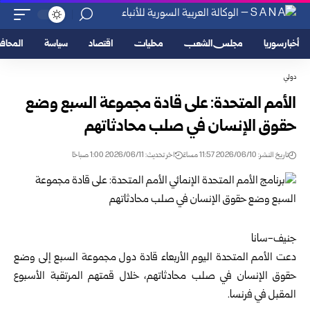
أخبار سوريا
مجلس الشعب
محليات
اقتصاد
سياسة
المحا
دولي
الأمم المتحدة: على قادة مجموعة السبع وضع
حقوق الإنسان في صلب محادثاتهم
تاريخ النشر: 2026/06/10 11:57 مساءً
اخر تحديث: 2026/06/11 1:00 صباحًا
جنيف-سانا
دعت الأمم المتحدة اليوم الأربعاء قادة دول مجموعة السبع إلى وضع
حقوق الإنسان في صلب محادثاتهم، خلال قمتهم المرتقبة الأسبوع
المقبل في فرنسا.