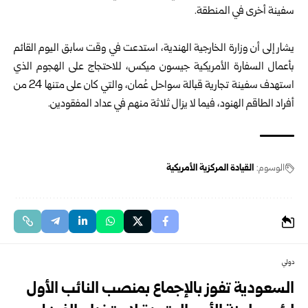
سفينة أخرى في المنطقة.
يشار إلى أن وزارة الخارجية الهندية، استدعت في وقت سابق اليوم القائم
بأعمال السفارة الأمريكية جيسون ميكس، للاحتجاج على الهجوم الذي
استهدف سفينة تجارية قبالة سواحل عُمان، والتي كان على متنها 24 من
أفراد الطاقم الهنود، فيما لا يزال ثلاثة منهم في عداد المفقودين.
الوسوم:
القيادة المركزية الأمريكية
دولي
السعودية تفوز بالإجماع بمنصب النائب الأول