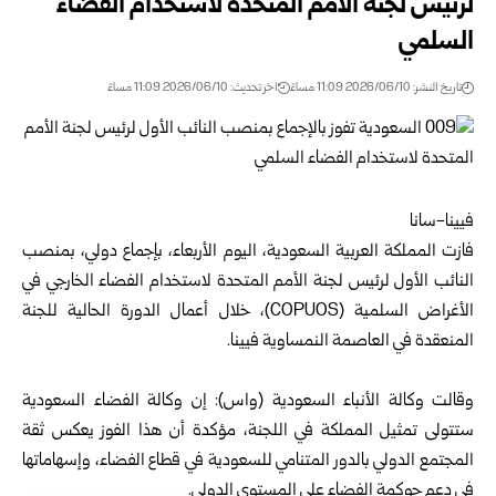
لرئيس لجنة الأمم المتحدة لاستخدام الفضاء
السلمي
تاريخ النشر: 2026/06/10 11:09 مساءً
اخر تحديث: 2026/06/10 11:09 مساءً
فيينا-سانا
فازت المملكة العربية السعودية، اليوم الأربعاء، بإجماع دولي، بمنصب
النائب الأول لرئيس لجنة الأمم المتحدة لاستخدام الفضاء الخارجي في
الأغراض السلمية (COPUOS)، خلال أعمال الدورة الحالية للجنة
المنعقدة في العاصمة النمساوية فيينا.
وقالت وكالة الأنباء السعودية (واس): إن وكالة الفضاء السعودية
ستتولى تمثيل المملكة في اللجنة، مؤكدة أن هذا الفوز يعكس ثقة
المجتمع الدولي بالدور المتنامي للسعودية في قطاع الفضاء، وإسهاماتها
في دعم حوكمة الفضاء على المستوى الدولي.